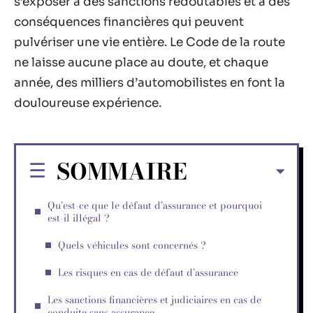
s’exposer à des sanctions redoutables et à des
conséquences financières qui peuvent
pulvériser une vie entière. Le Code de la route
ne laisse aucune place au doute, et chaque
année, des milliers d’automobilistes en font la
douloureuse expérience.
SOMMAIRE
Qu’est-ce que le défaut d’assurance et pourquoi
est-il illégal ?
Quels véhicules sont concernés ?
Les risques en cas de défaut d’assurance
Les sanctions financières et judiciaires en cas de
conduite sans assurance