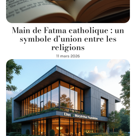
Main de Fatma catholique : un
symbole d’union entre les
religions
11 mars 2026