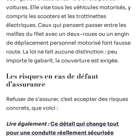
voitures. Elle vise tous les véhicules motorisés, y
compris les scooters et les trottinettes
électriques. Ceux qui pensent passer entre les
mailles du filet avec un deux-roues ou un engin
de déplacement personnel motorisé font fausse
route. La loi ne fait aucune distinction : peu
importe le gabarit, la couverture est exigée.
Les risques en cas de défaut
d’assurance
Refuser de s’assurer, c’est accepter des risques
concrets, que voici :
Lire également :
Ce détail qui change tout
pour une conduite réellement sécurisée