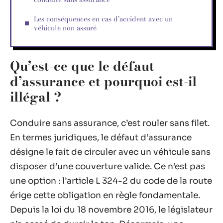
Les conséquences en cas d’accident avec un
véhicule non assuré
Qu’est-ce que le défaut
d’assurance et pourquoi est-il
illégal ?
Conduire sans assurance, c’est rouler sans filet.
En termes juridiques, le défaut d’assurance
désigne le fait de circuler avec un véhicule sans
disposer d’une couverture valide. Ce n’est pas
une option : l’article L 324-2 du code de la route
érige cette obligation en règle fondamentale.
Depuis la loi du 18 novembre 2016, le législateur