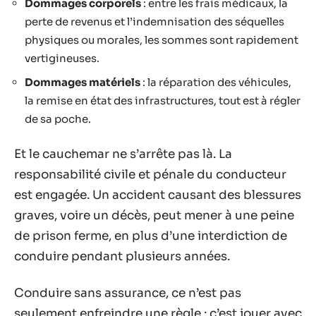
Dommages corporels
: entre les frais médicaux, la
perte de revenus et l’indemnisation des séquelles
physiques ou morales, les sommes sont rapidement
vertigineuses.
Dommages matériels
: la réparation des véhicules,
la remise en état des infrastructures, tout est à régler
de sa poche.
Et le cauchemar ne s’arrête pas là. La
responsabilité civile et pénale du conducteur
est engagée. Un accident causant des blessures
graves, voire un décès, peut mener à une peine
de prison ferme, en plus d’une interdiction de
conduire pendant plusieurs années.
Conduire sans assurance, ce n’est pas
seulement enfreindre une règle : c’est jouer avec