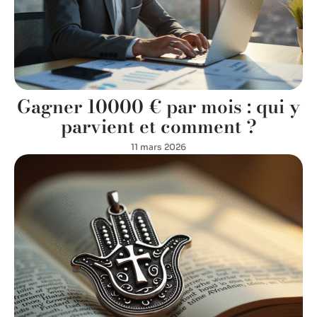
Gagner 10000 € par mois : qui y
parvient et comment ?
11 mars 2026