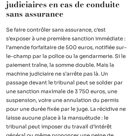
judiciaires en cas de conduite
sans assurance
Se faire contrôler sans assurance, c’est
s’exposer à une première sanction immédiate :
l’amende forfaitaire de 500 euros, notifiée sur-
le-champ par la police ou la gendarmerie. Si le
paiement traîne, la somme double. Mais la
machine judiciaire ne s’arrête pas là. Un
passage devant le tribunal peut se solder par
une sanction maximale de 3 750 euros, une
suspension, voire une annulation du permis
pour une durée fixée par le juge. La récidive ne
laisse aucune place à la mansuétude : le
tribunal peut imposer du travail d’intérêt
général ou même prononcer une peine de