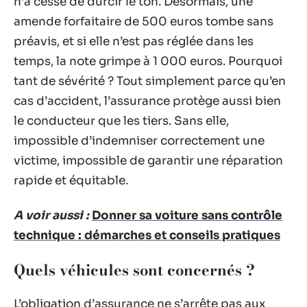
n’a cessé de durcir le ton. Désormais, une
amende forfaitaire de 500 euros tombe sans
préavis, et si elle n’est pas réglée dans les
temps, la note grimpe à 1 000 euros. Pourquoi
tant de sévérité ? Tout simplement parce qu’en
cas d’accident, l’assurance protège aussi bien
le conducteur que les tiers. Sans elle,
impossible d’indemniser correctement une
victime, impossible de garantir une réparation
rapide et équitable.
A voir aussi :
Donner sa voiture sans contrôle
technique : démarches et conseils pratiques
Quels véhicules sont concernés ?
L’obligation d’assurance ne s’arrête pas aux