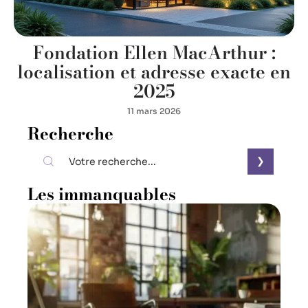
Fondation Ellen MacArthur :
localisation et adresse exacte en
2025
11 mars 2026
Recherche
Les immanquables