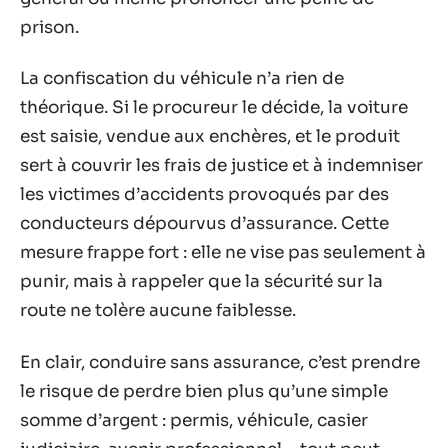
prison.
La confiscation du véhicule n’a rien de
théorique. Si le procureur le décide, la voiture
est saisie, vendue aux enchères, et le produit
sert à couvrir les frais de justice et à indemniser
les victimes d’accidents provoqués par des
conducteurs dépourvus d’assurance. Cette
mesure frappe fort : elle ne vise pas seulement à
punir, mais à rappeler que la sécurité sur la
route ne tolère aucune faiblesse.
En clair, conduire sans assurance, c’est prendre
le risque de perdre bien plus qu’une simple
somme d’argent : permis, véhicule, casier