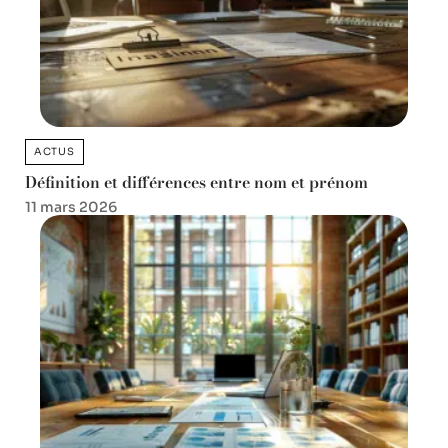
ACTUS
Définition et différences entre nom et prénom
11 mars 2026