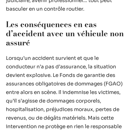
judiciaire, avenir professionnel… tout peut
basculer en un contrôle routier.
Les conséquences en cas
d’accident avec un véhicule non
assuré
Lorsqu’un accident survient et que le
conducteur n’a pas d’assurance, la situation
devient explosive. Le Fonds de garantie des
assurances obligatoires de dommages (FGAO)
entre alors en scène. Il indemnise les victimes,
qu’il s’agisse de dommages corporels,
hospitalisation, préjudices moraux, pertes de
revenus, ou de dégâts matériels. Mais cette
intervention ne protège en rien le responsable