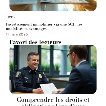
IMMO
Investissement immobilier via une SCI : les
modalités et avantages
11 mars 2026
Favori des lecteurs
Comprendre les droits et