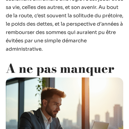
sa vie, celles des autres, et son avenir. Au bout
de la route, c’est souvent la solitude du prétoire,
le poids des dettes, et la perspective d’années à
rembourser des sommes qui auraient pu être
évitées par une simple démarche
administrative.
A ne pas manquer