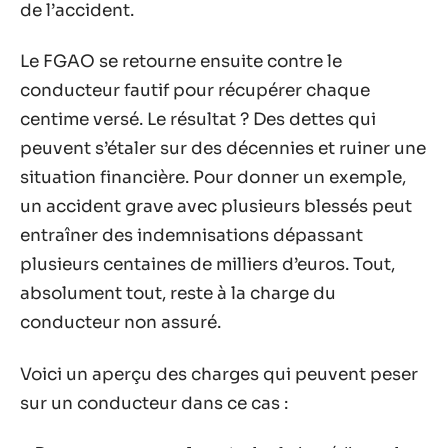
de l’accident.
Le FGAO se retourne ensuite contre le
conducteur fautif pour récupérer chaque
centime versé. Le résultat ? Des dettes qui
peuvent s’étaler sur des décennies et ruiner une
situation financière. Pour donner un exemple,
un accident grave avec plusieurs blessés peut
entraîner des indemnisations dépassant
plusieurs centaines de milliers d’euros. Tout,
absolument tout, reste à la charge du
conducteur non assuré.
Voici un aperçu des charges qui peuvent peser
sur un conducteur dans ce cas :