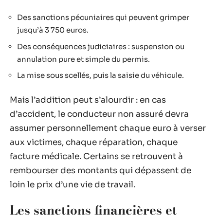
Des sanctions pécuniaires qui peuvent grimper
jusqu’à 3 750 euros.
Des conséquences judiciaires : suspension ou
annulation pure et simple du permis.
La mise sous scellés, puis la saisie du véhicule.
Mais l’addition peut s’alourdir : en cas
d’accident, le conducteur non assuré devra
assumer personnellement chaque euro à verser
aux victimes, chaque réparation, chaque
facture médicale. Certains se retrouvent à
rembourser des montants qui dépassent de
loin le prix d’une vie de travail.
Les sanctions financières et