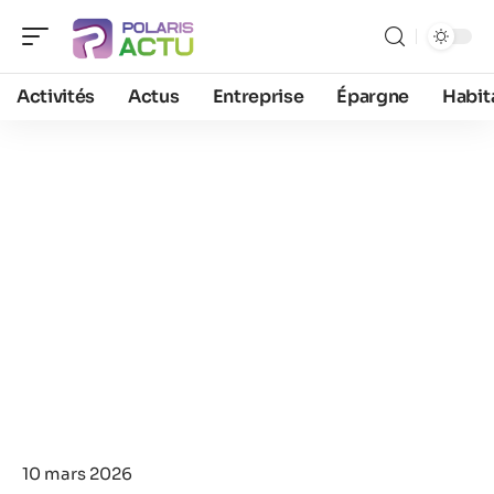
Activités
Actus
Entreprise
Épargne
Habit
10 mars 2026