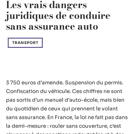
Les vrais dangers
juridiques de conduire
sans assurance auto
TRANSPORT
3 750 euros d’amende. Suspension du permis.
Confiscation du véhicule. Ces chiffres ne sont
pas sortis d’un manuel d’auto-école, mais bien
du quotidien de ceux qui prennent le volant
sans assurance. En France, la loi ne fait pas dans
la demi-mesure : rouler sans couverture, c’est