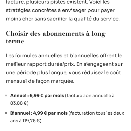
facture, plusieurs pistes existent. Voici les
stratégies concrètes à envisager pour payer
moins cher sans sacrifier la qualité du service.
Choisir des abonnements à long
terme
Les formules annuelles et biannuelles offrent le
meilleur rapport durée/prix. En s’engageant sur
une période plus longue, vous réduisez le coût
mensuel de façon marquée.
Annuel : 6,99 € par mois
(facturation annuelle à
83,88 €)
Biannuel : 4,99 € par mois
(facturation tous les deux
ans à 119,76 €)