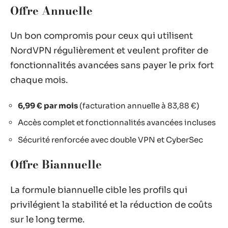
Offre Annuelle
Un bon compromis pour ceux qui utilisent
NordVPN régulièrement et veulent profiter de
fonctionnalités avancées sans payer le prix fort
chaque mois.
6,99 € par mois
(facturation annuelle à 83,88 €)
Accès complet et fonctionnalités avancées incluses
Sécurité renforcée avec double VPN et CyberSec
Offre Biannuelle
La formule biannuelle cible les profils qui
privilégient la stabilité et la réduction de coûts
sur le long terme.