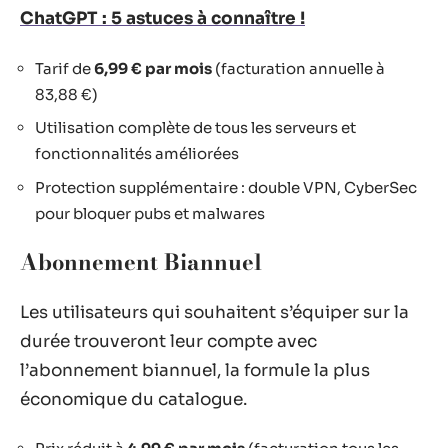
ChatGPT : 5 astuces à connaître !
Tarif de
6,99 € par mois
(facturation annuelle à
83,88 €)
Utilisation complète de tous les serveurs et
fonctionnalités améliorées
Protection supplémentaire : double VPN, CyberSec
pour bloquer pubs et malwares
Abonnement Biannuel
Les utilisateurs qui souhaitent s’équiper sur la
durée trouveront leur compte avec
l’abonnement biannuel, la formule la plus
économique du catalogue.