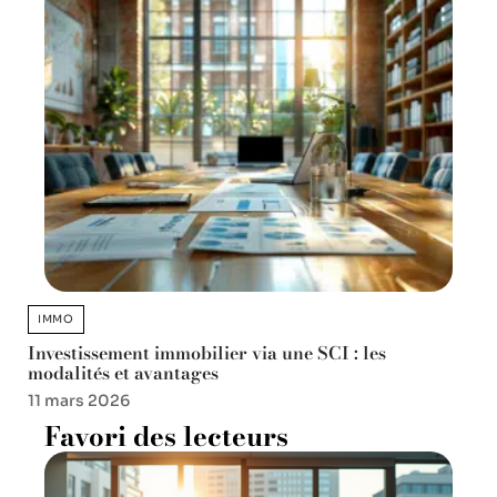
IMMO
Investissement immobilier via une SCI : les
modalités et avantages
11 mars 2026
Favori des lecteurs