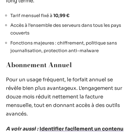
long terme.
Tarif mensuel fixé à
10,99 €
Accès à l’ensemble des serveurs dans tous les pays
couverts
Fonctions majeures : chiffrement, politique sans
journalisation, protection anti-malware
Abonnement Annuel
Pour un usage fréquent, le forfait annuel se
révèle bien plus avantageux. L’engagement sur
douze mois réduit nettement la facture
mensuelle, tout en donnant accès à des outils
avancés.
A voir aussi :
Identifier facilement un contenu