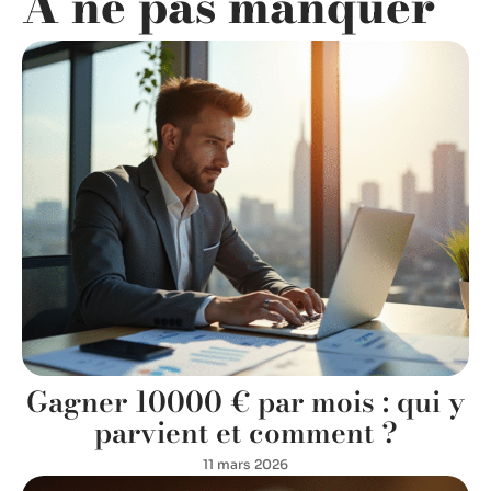
A ne pas manquer
Gagner 10000 € par mois : qui y
parvient et comment ?
11 mars 2026