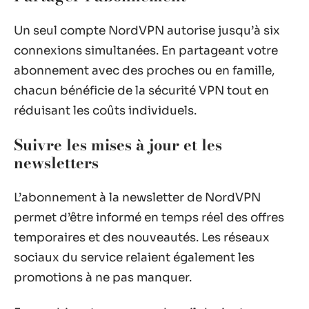
Un seul compte NordVPN autorise jusqu’à six
connexions simultanées. En partageant votre
abonnement avec des proches ou en famille,
chacun bénéficie de la sécurité VPN tout en
réduisant les coûts individuels.
Suivre les mises à jour et les
newsletters
L’abonnement à la newsletter de NordVPN
permet d’être informé en temps réel des offres
temporaires et des nouveautés. Les réseaux
sociaux du service relaient également les
promotions à ne pas manquer.