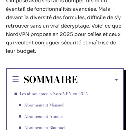
s’impose avec ses tarifs compétitifs et un
éventail de fonctionnalités avancées. Mais
devant la diversité des formules, difficile de s’y
retrouver sans un vrai décryptage. Voici ce que
NordVPN propose en 2025 pour celles et ceux
qui veulent conjuguer sécurité et maîtrise de
leur budget.
SOMMAIRE
Les abonnements NordVPN en 2025
Abonnement Mensuel
Abonnement Annuel
Abonnement Biannuel