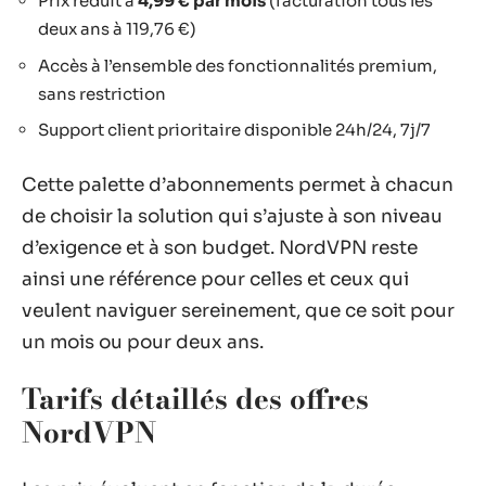
Prix réduit à
4,99 € par mois
(facturation tous les
deux ans à 119,76 €)
Accès à l’ensemble des fonctionnalités premium,
sans restriction
Support client prioritaire disponible 24h/24, 7j/7
Cette palette d’abonnements permet à chacun
de choisir la solution qui s’ajuste à son niveau
d’exigence et à son budget. NordVPN reste
ainsi une référence pour celles et ceux qui
veulent naviguer sereinement, que ce soit pour
un mois ou pour deux ans.
Tarifs détaillés des offres
NordVPN