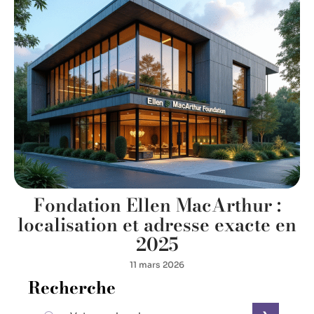
Fondation Ellen MacArthur :
localisation et adresse exacte en
2025
11 mars 2026
Recherche