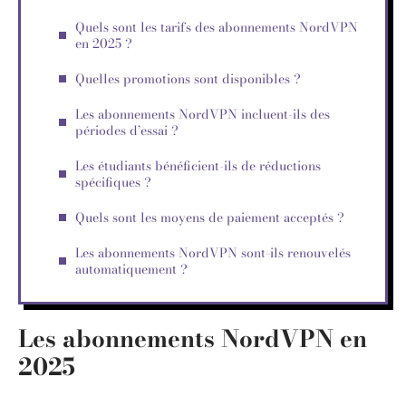
Quels sont les tarifs des abonnements NordVPN
en 2025 ?
Quelles promotions sont disponibles ?
Les abonnements NordVPN incluent-ils des
périodes d’essai ?
Les étudiants bénéficient-ils de réductions
spécifiques ?
Quels sont les moyens de paiement acceptés ?
Les abonnements NordVPN sont-ils renouvelés
automatiquement ?
Les abonnements NordVPN en
2025