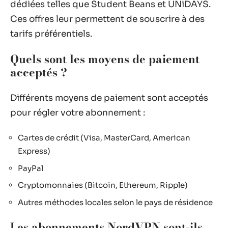
dédiées telles que Student Beans et UNiDAYS.
Ces offres leur permettent de souscrire à des
tarifs préférentiels.
Quels sont les moyens de paiement
acceptés ?
Différents moyens de paiement sont acceptés
pour régler votre abonnement :
Cartes de crédit (Visa, MasterCard, American
Express)
PayPal
Cryptomonnaies (Bitcoin, Ethereum, Ripple)
Autres méthodes locales selon le pays de résidence
Les abonnements NordVPN sont-ils