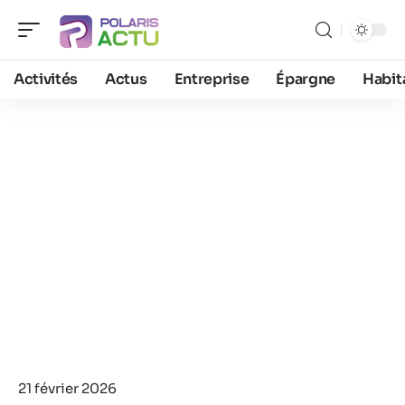
Activités
Actus
Entreprise
Épargne
Habit
21 février 2026