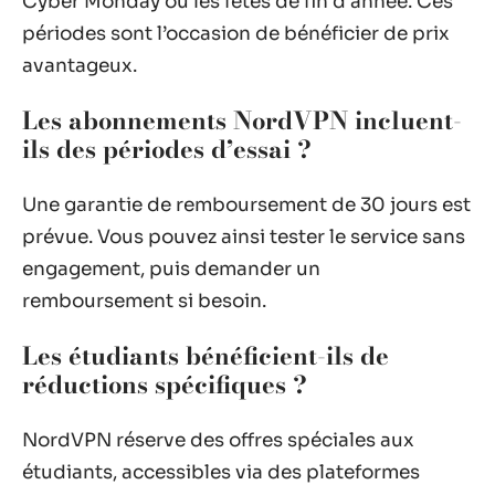
Cyber Monday ou les fêtes de fin d’année. Ces
périodes sont l’occasion de bénéficier de prix
avantageux.
Les abonnements NordVPN incluent-
ils des périodes d’essai ?
Une garantie de remboursement de 30 jours est
prévue. Vous pouvez ainsi tester le service sans
engagement, puis demander un
remboursement si besoin.
Les étudiants bénéficient-ils de
réductions spécifiques ?
NordVPN réserve des offres spéciales aux
étudiants, accessibles via des plateformes