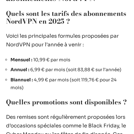
Quels sont les tarifs des abonnements
NordVPN en 2025 ?
Voici les principales formules proposées par
NordVPN pour l’année à venir :
Mensuel :
10,99 € par mois
Annuel :
6,99 € par mois (soit 83,88 € sur l’année)
Biannuel :
4,99 € par mois (soit 119,76 € pour 24
mois)
Quelles promotions sont disponibles ?
Des remises sont régulièrement proposées lors
d’occasions spéciales comme le Black Friday, le