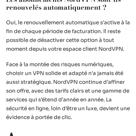
renouvelés automatiquement ?
Oui, le renouvellement automatique s’active à la
fin de chaque période de facturation. Il reste
possible de désactiver cette option à tout
moment depuis votre espace client NordVPN.
Face à la montée des risques numériques,
choisir un VPN solide et adapté n’a jamais été
aussi stratégique. NordVPN continue d’affiner
son offre, avec des tarifs clairs et une gamme de
services qui s’étend d’année en année. La
sécurité en ligne, loin d’être un luxe, devient une
évidence à portée de clic.