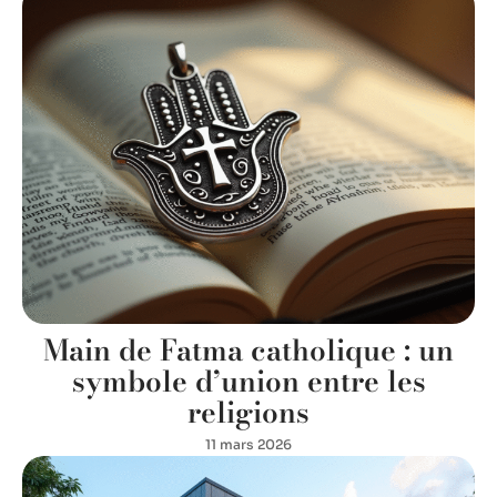
Main de Fatma catholique : un
symbole d’union entre les
religions
11 mars 2026