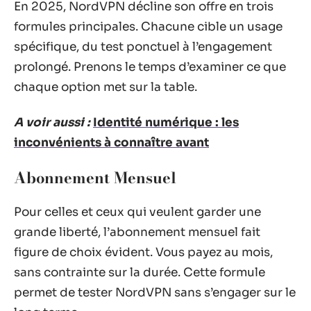
En 2025, NordVPN décline son offre en trois
formules principales. Chacune cible un usage
spécifique, du test ponctuel à l’engagement
prolongé. Prenons le temps d’examiner ce que
chaque option met sur la table.
A voir aussi :
Identité numérique : les
inconvénients à connaître avant
Abonnement Mensuel
Pour celles et ceux qui veulent garder une
grande liberté, l’abonnement mensuel fait
figure de choix évident. Vous payez au mois,
sans contrainte sur la durée. Cette formule
permet de tester NordVPN sans s’engager sur le