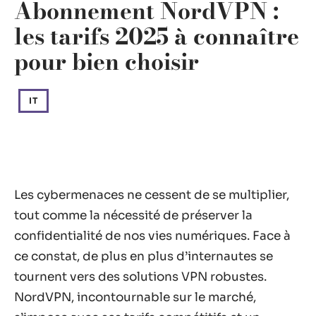
Abonnement NordVPN :
les tarifs 2025 à connaître
pour bien choisir
IT
Les cybermenaces ne cessent de se multiplier,
tout comme la nécessité de préserver la
confidentialité de nos vies numériques. Face à
ce constat, de plus en plus d’internautes se
tournent vers des solutions VPN robustes.
NordVPN, incontournable sur le marché,