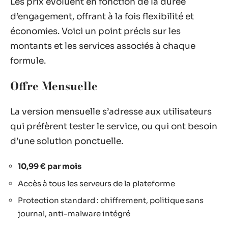
Les prix évoluent en fonction de la durée
d’engagement, offrant à la fois flexibilité et
économies. Voici un point précis sur les
montants et les services associés à chaque
formule.
Offre Mensuelle
La version mensuelle s’adresse aux utilisateurs
qui préfèrent tester le service, ou qui ont besoin
d’une solution ponctuelle.
10,99 € par mois
Accès à tous les serveurs de la plateforme
Protection standard : chiffrement, politique sans
journal, anti-malware intégré