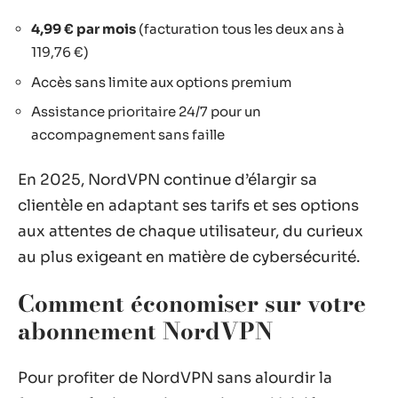
4,99 € par mois
(facturation tous les deux ans à
119,76 €)
Accès sans limite aux options premium
Assistance prioritaire 24/7 pour un
accompagnement sans faille
En 2025, NordVPN continue d’élargir sa
clientèle en adaptant ses tarifs et ses options
aux attentes de chaque utilisateur, du curieux
au plus exigeant en matière de cybersécurité.
Comment économiser sur votre
abonnement NordVPN
Pour profiter de NordVPN sans alourdir la