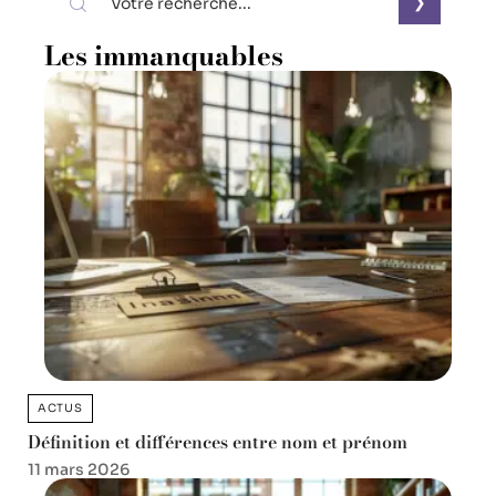
Les immanquables
ACTUS
Définition et différences entre nom et prénom
11 mars 2026