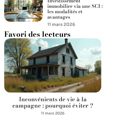
Investissement
immobilier via une SCI :
les modalités et
avantages
11 mars 2026
Favori des lecteurs
Inconvénients de vie à la
campagne : pourquoi éviter ?
11 mars 2026