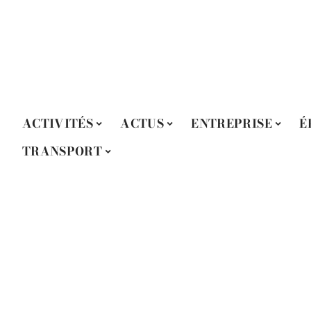
ACTIVITÉS
ACTUS
ENTREPRISE
É
TRANSPORT