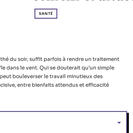
SANTÉ
é du soir, suffit parfois à rendre un traitement
e dans le vent. Qui se douterait qu’un simple
peut bouleverser le travail minutieux des
cisive, entre bienfaits attendus et efficacité