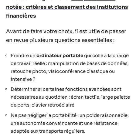
notée : critères et classement des institutions
financières
Avant de faire votre choix, il est utile de passer
en revue plusieurs questions essentielles :
Prendre un
ordinateur portable
qui colle à la charge
de travail réelle : manipulation de bases de données,
retouche photo, visioconférence classique ou
intensive ?
Déterminer si certaines fonctions avancées sont
nécessaires au quotidien : écran tactile, large palette
de ports, clavier rétroéclairé.
Ne pas négliger la portabilité : un poids raisonnable,
une autonomie convaincante et une résistance
adaptée aux transports réguliers.