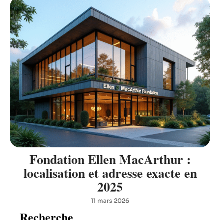
Fondation Ellen MacArthur :
localisation et adresse exacte en
2025
11 mars 2026
Recherche