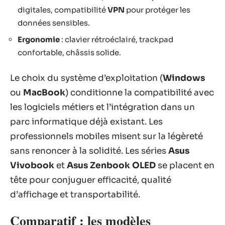
digitales, compatibilité
VPN
pour protéger les
données sensibles.
Ergonomie
: clavier rétroéclairé, trackpad
confortable, châssis solide.
Le choix du système d’exploitation (
Windows
ou
MacBook
) conditionne la compatibilité avec
les logiciels métiers et l’intégration dans un
parc informatique déjà existant. Les
professionnels mobiles misent sur la légèreté
sans renoncer à la solidité. Les séries
Asus
Vivobook
et
Asus Zenbook OLED
se placent en
tête pour conjuguer efficacité, qualité
d’affichage et transportabilité.
Comparatif : les modèles