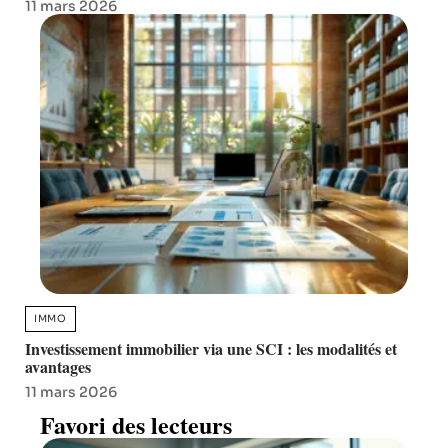
11 mars 2026
IMMO
Investissement immobilier via une SCI : les modalités et
avantages
11 mars 2026
Favori des lecteurs