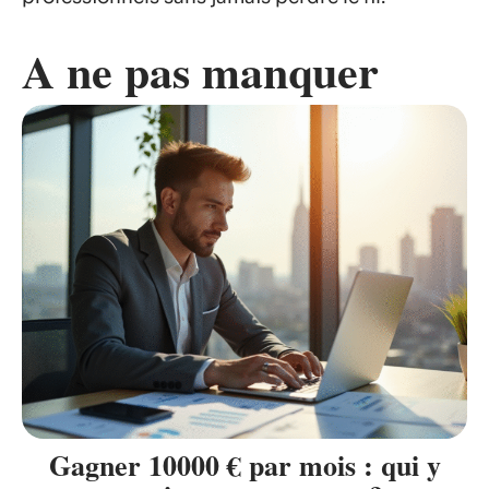
A ne pas manquer
Gagner 10000 € par mois : qui y