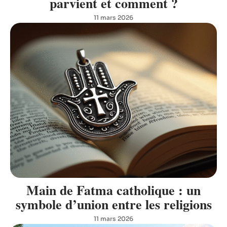
parvient et comment ?
11 mars 2026
Main de Fatma catholique : un
symbole d’union entre les religions
11 mars 2026