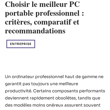
Choisir le meilleur PC
portable professionnel :
critères, comparatif et
recommandations
ENTREPRISE
Un ordinateur professionnel haut de gamme ne
garantit pas toujours une meilleure
productivité. Certains composants performants
deviennent rapidement obsolètes, tandis que
des modèles moins onéreux assurent souvent