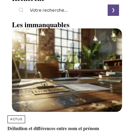
Les immanquables
ACTUS
Définition et différences entre nom et prénom