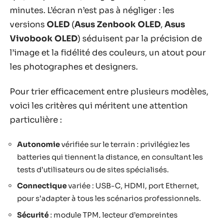
minutes. L’écran n’est pas à négliger : les
versions
OLED
(
Asus Zenbook OLED
,
Asus
Vivobook OLED
) séduisent par la précision de
l’image et la fidélité des couleurs, un atout pour
les photographes et designers.
Pour trier efficacement entre plusieurs modèles,
voici les critères qui méritent une attention
particulière :
Autonomie
vérifiée sur le terrain : privilégiez les
batteries qui tiennent la distance, en consultant les
tests d’utilisateurs ou de sites spécialisés.
Connectique
variée : USB-C, HDMI, port Ethernet,
pour s’adapter à tous les scénarios professionnels.
Sécurité
: module TPM, lecteur d’empreintes