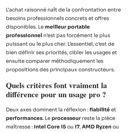
L’achat raisonné naît de la confrontation entre
besoins professionnels concrets et offres
disponibles. Le
meilleur portable
professionnel
n’est pas forcément le plus
puissant ou le plus cher. L’essentiel, c’est de
bien définir ses priorités, cibler les usages et
ensuite comparer méthodiquement les
propositions des principaux constructeurs.
Quels critères font vraiment la
différence pour un usage pro ?
Deux axes dominent la réflexion :
fiabilité
et
performances
. Le
processeur
reste la pièce
maîtresse :
Intel Core i5
ou
i7
,
AMD Ryzen
ou