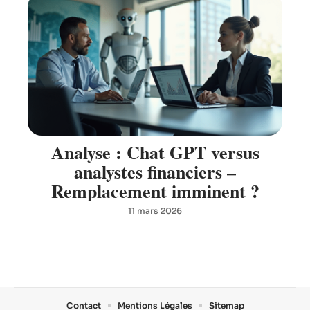
Analyse : Chat GPT versus
analystes financiers –
Remplacement imminent ?
11 mars 2026
Contact
Mentions Légales
Sitemap