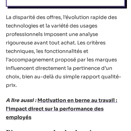
La disparité des offres, l’évolution rapide des
technologies et la variété des usages
professionnels imposent une analyse
rigoureuse avant tout achat. Les critères
techniques, les fonctionnalités et
l’accompagnement proposé par les marques
influencent directement la pertinence d’un
choix, bien au-delà du simple rapport qualité-
prix.
A lire aussi :
Motivation en berne au travail :
l'impact direct sur la performance des
employés