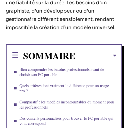
une fiabilité sur la durée. Les besoins d’un
graphiste, d’un développeur ou d’un
gestionnaire diffèrent sensiblement, rendant
impossible la création d’un modèle universel.
SOMMAIRE
Bien comprendre les besoins professionnels avant de
choisir son PC portable
Quels critères font vraiment la différence pour un usage
pro ?
Comparatif : les modèles incontournables du moment pour
les professionnels
Des conseils personnalisés pour trouver le PC portable qui
vous correspond