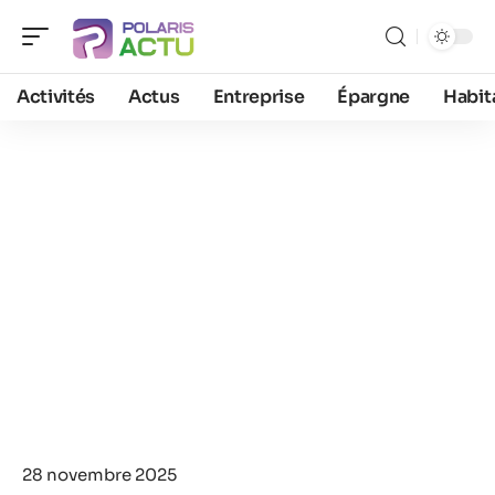
Activités
Actus
Entreprise
Épargne
Habit
28 novembre 2025