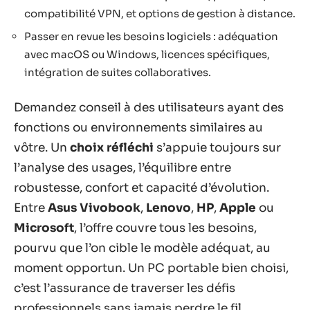
compatibilité VPN, et options de gestion à distance.
Passer en revue les besoins logiciels : adéquation
avec macOS ou Windows, licences spécifiques,
intégration de suites collaboratives.
Demandez conseil à des utilisateurs ayant des
fonctions ou environnements similaires au
vôtre. Un
choix réfléchi
s’appuie toujours sur
l’analyse des usages, l’équilibre entre
robustesse, confort et capacité d’évolution.
Entre
Asus Vivobook
,
Lenovo
,
HP
,
Apple
ou
Microsoft
, l’offre couvre tous les besoins,
pourvu que l’on cible le modèle adéquat, au
moment opportun. Un PC portable bien choisi,
c’est l’assurance de traverser les défis
professionnels sans jamais perdre le fil.