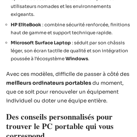
utilisateurs nomades et les environnements
exigeants.
HP EliteBook
: combine sécurité renforcée, finitions
haut de gamme et support technique rapide.
Microsoft Surface Laptop
: séduit par son châssis
léger, son écran tactile de qualité et son intégration
poussée à l’écosystème
Windows
.
Avec ces modèles, difficile de passer à côté des
meilleurs ordinateurs portables
du moment,
que ce soit pour renouveler un équipement
individuel ou doter une équipe entière.
Des conseils personnalisés pour
trouver le PC portable qui vous
correspond