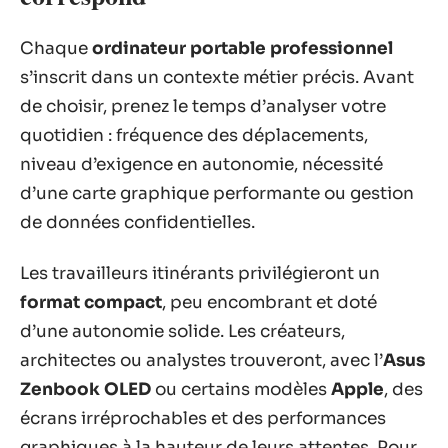
Chaque
ordinateur portable professionnel
s’inscrit dans un contexte métier précis. Avant
de choisir, prenez le temps d’analyser votre
quotidien : fréquence des déplacements,
niveau d’exigence en autonomie, nécessité
d’une carte graphique performante ou gestion
de données confidentielles.
Les travailleurs itinérants privilégieront un
format compact
, peu encombrant et doté
d’une autonomie solide. Les créateurs,
architectes ou analystes trouveront, avec l’
Asus
Zenbook OLED
ou certains modèles
Apple
, des
écrans irréprochables et des performances
graphiques à la hauteur de leurs attentes. Pour