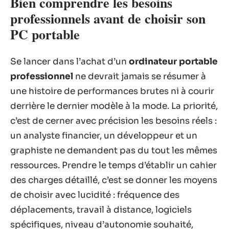
Bien comprendre les besoins
professionnels avant de choisir son
PC portable
Se lancer dans l’achat d’un
ordinateur portable
professionnel
ne devrait jamais se résumer à
une histoire de performances brutes ni à courir
derrière le dernier modèle à la mode. La priorité,
c’est de cerner avec précision les besoins réels :
un analyste financier, un développeur et un
graphiste ne demandent pas du tout les mêmes
ressources. Prendre le temps d’établir un cahier
des charges détaillé, c’est se donner les moyens
de choisir avec lucidité : fréquence des
déplacements, travail à distance, logiciels
spécifiques, niveau d’autonomie souhaité,