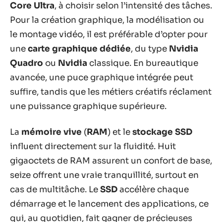
Core Ultra
, à choisir selon l’intensité des tâches.
Pour la création graphique, la modélisation ou
le montage vidéo, il est préférable d’opter pour
une
carte graphique dédiée
, du type
Nvidia
Quadro
ou
Nvidia
classique. En bureautique
avancée, une puce graphique intégrée peut
suffire, tandis que les métiers créatifs réclament
une puissance graphique supérieure.
La
mémoire vive
(
RAM
) et le
stockage SSD
influent directement sur la fluidité. Huit
gigaoctets de RAM assurent un confort de base,
seize offrent une vraie tranquillité, surtout en
cas de multitâche. Le
SSD
accélère chaque
démarrage et le lancement des applications, ce
qui, au quotidien, fait gagner de précieuses