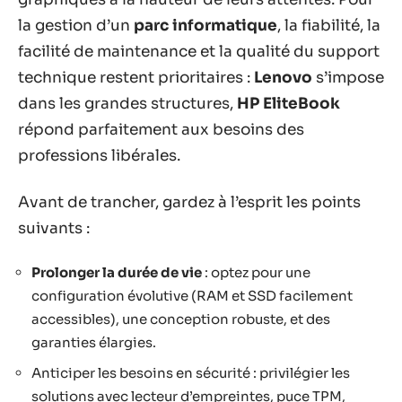
la gestion d’un
parc informatique
, la fiabilité, la
facilité de maintenance et la qualité du support
technique restent prioritaires :
Lenovo
s’impose
dans les grandes structures,
HP EliteBook
répond parfaitement aux besoins des
professions libérales.
Avant de trancher, gardez à l’esprit les points
suivants :
Prolonger la durée de vie
: optez pour une
configuration évolutive (RAM et SSD facilement
accessibles), une conception robuste, et des
garanties élargies.
Anticiper les besoins en sécurité : privilégier les
solutions avec lecteur d’empreintes, puce TPM,