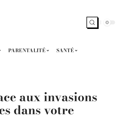
PARENTALITÉ
SANTÉ
ace aux invasions
tes dans votre