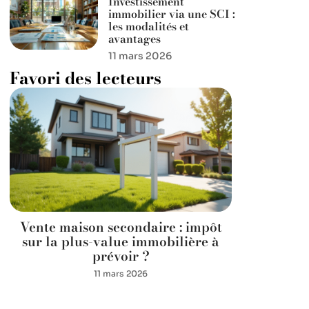
Investissement
immobilier via une SCI :
les modalités et
avantages
11 mars 2026
Favori des lecteurs
Vente maison secondaire : impôt
sur la plus-value immobilière à
prévoir ?
11 mars 2026