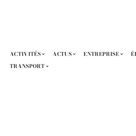
ACTIVITÉS
ACTUS
ENTREPRISE
É
TRANSPORT