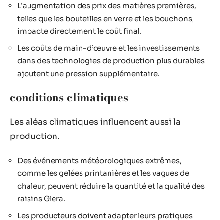
L’augmentation des prix des matières premières,
telles que les bouteilles en verre et les bouchons,
impacte directement le coût final.
Les coûts de main-d’œuvre et les investissements
dans des technologies de production plus durables
ajoutent une pression supplémentaire.
conditions climatiques
Les aléas climatiques influencent aussi la
production.
Des événements météorologiques extrêmes,
comme les gelées printanières et les vagues de
chaleur, peuvent réduire la quantité et la qualité des
raisins Glera.
Les producteurs doivent adapter leurs pratiques