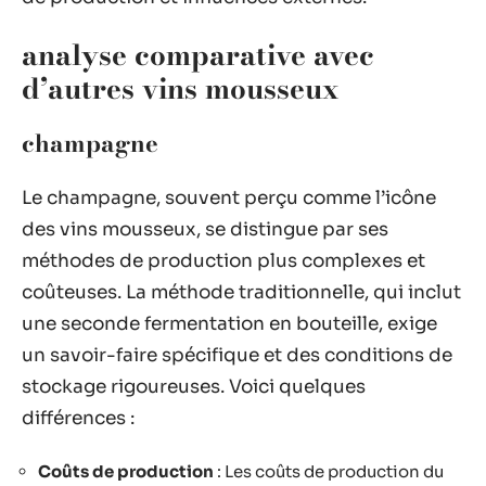
analyse comparative avec
d’autres vins mousseux
champagne
Le champagne, souvent perçu comme l’icône
des vins mousseux, se distingue par ses
méthodes de production plus complexes et
coûteuses. La méthode traditionnelle, qui inclut
une seconde fermentation en bouteille, exige
un savoir-faire spécifique et des conditions de
stockage rigoureuses. Voici quelques
différences :
Coûts de production
: Les coûts de production du