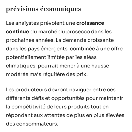
prévisions économiques
Les analystes prévoient une
croissance
continue
du marché du prosecco dans les
prochaines années. La demande croissante
dans les pays émergents, combinée à une offre
potentiellement limitée par les aléas
climatiques, pourrait mener à une hausse
modérée mais régulière des prix.
Les producteurs devront naviguer entre ces
différents défis et opportunités pour maintenir
la compétitivité de leurs produits tout en
répondant aux attentes de plus en plus élevées
des consommateurs.