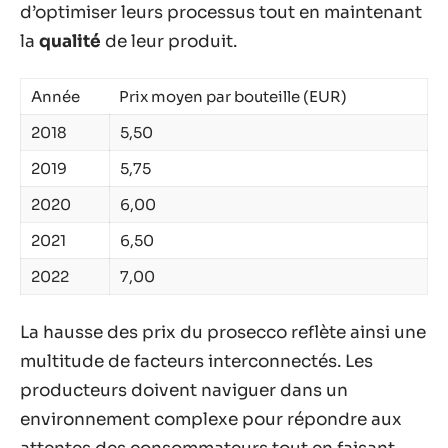
d’optimiser leurs processus tout en maintenant
la
qualité
de leur produit.
Année
Prix moyen par bouteille (EUR)
2018
5,50
2019
5,75
2020
6,00
2021
6,50
2022
7,00
La hausse des prix du prosecco reflète ainsi une
multitude de facteurs interconnectés. Les
producteurs doivent naviguer dans un
environnement complexe pour répondre aux