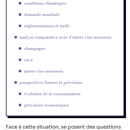
conditions climatiques
demande mondiale
réglementations et tarifs
analyse comparative avec d’autres vins mousseux
champagne
cava
autres vins mousseux
perspectives futures et prévisions
évolution de la consommation
prévisions économiques
Face à cette situation, se posent des questions