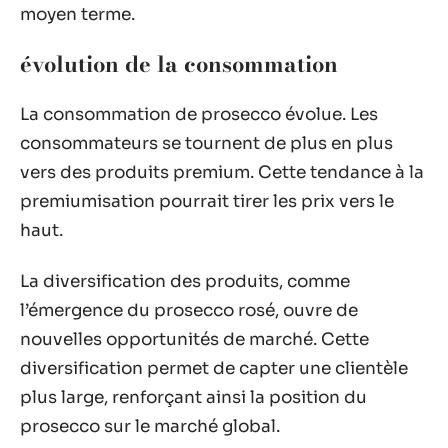
moyen terme.
évolution de la consommation
La consommation de prosecco évolue. Les
consommateurs se tournent de plus en plus
vers des produits premium. Cette tendance à la
premiumisation pourrait tirer les prix vers le
haut.
La diversification des produits, comme
l’émergence du prosecco rosé, ouvre de
nouvelles opportunités de marché. Cette
diversification permet de capter une clientèle
plus large, renforçant ainsi la position du
prosecco sur le marché global.