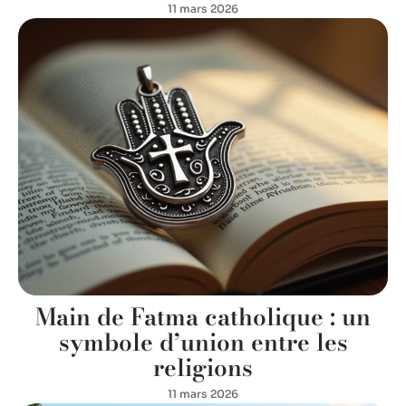
11 mars 2026
Main de Fatma catholique : un
symbole d’union entre les
religions
11 mars 2026