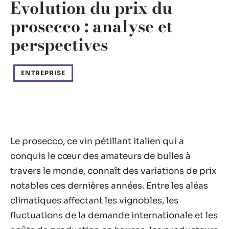
Évolution du prix du
prosecco : analyse et
perspectives
ENTREPRISE
Le prosecco, ce vin pétillant italien qui a
conquis le cœur des amateurs de bulles à
travers le monde, connaît des variations de prix
notables ces dernières années. Entre les aléas
climatiques affectant les vignobles, les
fluctuations de la demande internationale et les