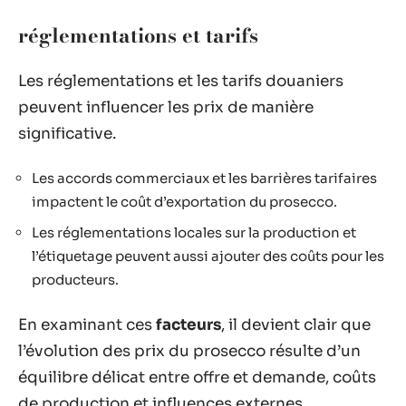
réglementations et tarifs
Les réglementations et les tarifs douaniers
peuvent influencer les prix de manière
significative.
Les accords commerciaux et les barrières tarifaires
impactent le coût d’exportation du prosecco.
Les réglementations locales sur la production et
l’étiquetage peuvent aussi ajouter des coûts pour les
producteurs.
En examinant ces
facteurs
, il devient clair que
l’évolution des prix du prosecco résulte d’un
équilibre délicat entre offre et demande, coûts
de production et influences externes.