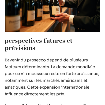
perspectives futures et
prévisions
L’avenir du prosecco dépend de plusieurs
facteurs déterminants. La demande mondiale
pour ce vin mousseux reste en forte croissance,
notamment sur les marchés américains et
asiatiques. Cette expansion internationale
influence directement les prix.