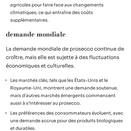
agricoles pour faire face aux changements
climatiques, ce qui entraîne des coûts
supplémentaires.
demande mondiale
La demande mondiale de prosecco continue de
croître, mais elle est sujette à des fluctuations
économiques et culturelles.
Les marchés clés, tels que les États-Unis et le
Royaume-Uni, montrent une demande soutenue,
mais d’autres marchés émergents commencent
aussi à s’intéresser au prosecco.
Les préférences des consommateurs évoluent, avec
une demande accrue pour des produits biologiques
et durables.