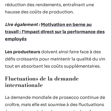
réduction des rendements, entraînant une
hausse des coûts de production.
Lire également :
Motivation en berne au
travail : l'impact direct sur la performance des
employés
Les producteurs
doivent ainsi faire face à des
défis croissants pour maintenir la qualité du vin
tout en absorbant les coûts supplémentaires.
Fluctuations de la demande
internationale
La demande mondiale de prosecco continue de
croître, mais elle est soumise à des fluctuations