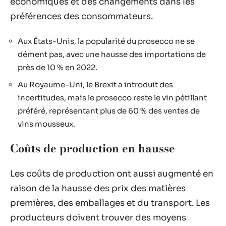
économiques et des changements dans les
préférences des consommateurs.
Aux États-Unis, la popularité du prosecco ne se
dément pas, avec une hausse des importations de
près de 10 % en 2022.
Au Royaume-Uni, le Brexit a introduit des
incertitudes, mais le prosecco reste le vin pétillant
préféré, représentant plus de 60 % des ventes de
vins mousseux.
Coûts de production en hausse
Les coûts de production ont aussi augmenté en
raison de la hausse des prix des matières
premières, des emballages et du transport. Les
producteurs doivent trouver des moyens