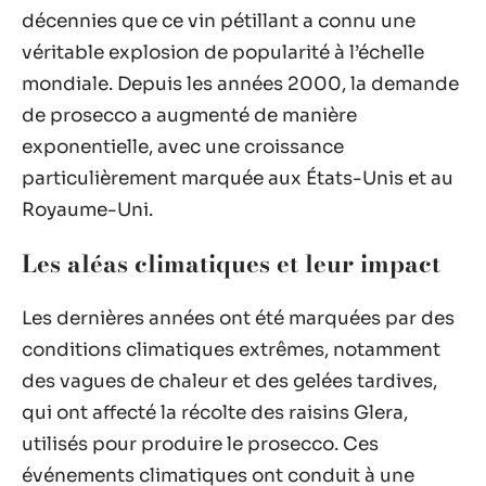
décennies que ce vin pétillant a connu une
véritable explosion de popularité à l’échelle
mondiale. Depuis les années 2000, la demande
de prosecco a augmenté de manière
exponentielle, avec une croissance
particulièrement marquée aux États-Unis et au
Royaume-Uni.
Les aléas climatiques et leur impact
Les dernières années ont été marquées par des
conditions climatiques extrêmes, notamment
des vagues de chaleur et des gelées tardives,
qui ont affecté la récolte des raisins Glera,
utilisés pour produire le prosecco. Ces
événements climatiques ont conduit à une