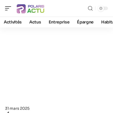
Activités
Actus
Entreprise
Épargne
Habit
31 mars 2025