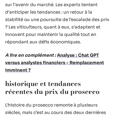
sur l’avenir du marché. Les experts tentent
d’anticiper les tendances : un retour à la
stabilité ou une poursuite de l’escalade des prix
? Les viticulteurs, quant à eux, s’adaptent et
innovent pour maintenir la qualité tout en
répondant aux défis économiques.
A lire en complément :
Analyse : Chat GPT
versus analystes financiers - Remplacement
imminent ?
historique et tendances
récentes du prix du prosecco
L’histoire du prosecco remonte à plusieurs
siècles, mais c’est au cours des deux dernières