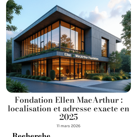
Fondation Ellen MacArthur :
localisation et adresse exacte en
2025
11 mars 2026
Recherche