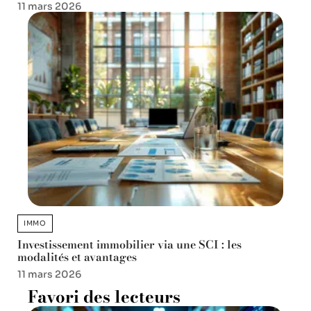
11 mars 2026
IMMO
Investissement immobilier via une SCI : les
modalités et avantages
11 mars 2026
Favori des lecteurs