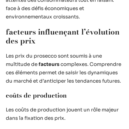
attentes des consommateurs tout en faisant
face à des défis économiques et
environnementaux croissants.
facteurs influençant l’évolution
des prix
Les prix du prosecco sont soumis à une
multitude de
facteurs
complexes. Comprendre
ces éléments permet de saisir les dynamiques
du marché et d’anticiper les tendances futures.
coûts de production
Les coûts de production jouent un rôle majeur
dans la fixation des prix.