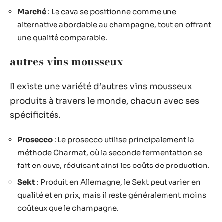
Marché
: Le cava se positionne comme une
alternative abordable au champagne, tout en offrant
une qualité comparable.
autres vins mousseux
Il existe une variété d’autres vins mousseux
produits à travers le monde, chacun avec ses
spécificités.
Prosecco
: Le prosecco utilise principalement la
méthode Charmat, où la seconde fermentation se
fait en cuve, réduisant ainsi les coûts de production.
Sekt
: Produit en Allemagne, le Sekt peut varier en
qualité et en prix, mais il reste généralement moins
coûteux que le champagne.