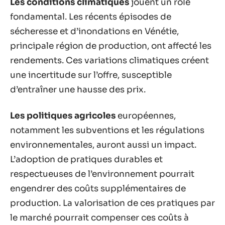
Les conditions climatiques
jouent un rôle
fondamental. Les récents épisodes de
sécheresse et d’inondations en Vénétie,
principale région de production, ont affecté les
rendements. Ces variations climatiques créent
une incertitude sur l’offre, susceptible
d’entraîner une hausse des prix.
Les politiques agricoles
européennes,
notamment les subventions et les régulations
environnementales, auront aussi un impact.
L’adoption de pratiques durables et
respectueuses de l’environnement pourrait
engendrer des coûts supplémentaires de
production. La valorisation de ces pratiques par
le marché pourrait compenser ces coûts à