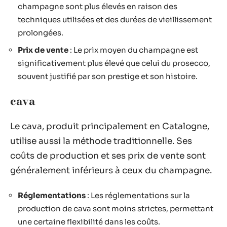
champagne sont plus élevés en raison des
techniques utilisées et des durées de vieillissement
prolongées.
Prix de vente
: Le prix moyen du champagne est
significativement plus élevé que celui du prosecco,
souvent justifié par son prestige et son histoire.
cava
Le cava, produit principalement en Catalogne,
utilise aussi la méthode traditionnelle. Ses
coûts de production et ses prix de vente sont
généralement inférieurs à ceux du champagne.
Réglementations
: Les réglementations sur la
production de cava sont moins strictes, permettant
une certaine flexibilité dans les coûts.