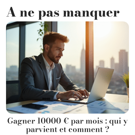
A ne pas manquer
Gagner 10000 € par mois : qui y
parvient et comment ?