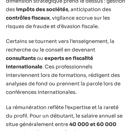
dimension stratégique prend le dessus : gestion
des
impôts des sociétés
, anticipation des
contrôles fiscaux
, vigilance accrue sur les
risques de fraude et d’évasion fiscale.
Certains se tournent vers l’enseignement, la
recherche ou le conseil en devenant
consultants
ou
experts en fiscalité
internationale
. Ces professionnels
interviennent lors de formations, rédigent des
analyses de fond ou prennent la parole lors de
conférences internationales.
La rémunération reflète l’expertise et la rareté
du profil. Pour un débutant, le salaire annuel se
situe généralement entre
40 000 et 60 000