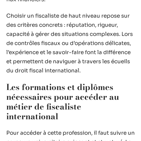
Choisir un fiscaliste de haut niveau repose sur
des critères concrets : réputation, rigueur,
capacité à gérer des situations complexes. Lors
de contrôles fiscaux ou d’opérations délicates,
l’expérience et le savoir-faire font la différence
et permettent de naviguer à travers les écueils
du droit fiscal international.
Les formations et diplômes
nécessaires pour accéder au
métier de fiscaliste
international
Pour accéder à cette profession, il faut suivre un