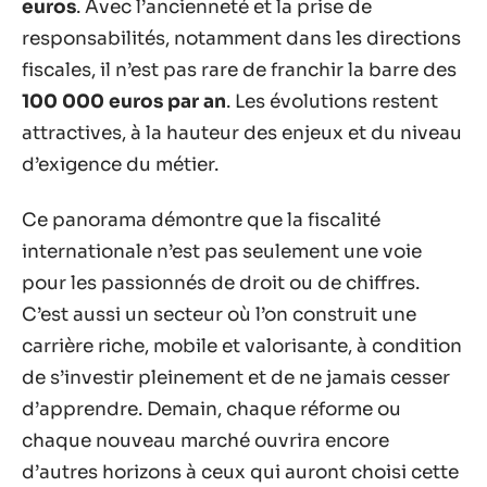
euros
. Avec l’ancienneté et la prise de
responsabilités, notamment dans les directions
fiscales, il n’est pas rare de franchir la barre des
100 000 euros par an
. Les évolutions restent
attractives, à la hauteur des enjeux et du niveau
d’exigence du métier.
Ce panorama démontre que la fiscalité
internationale n’est pas seulement une voie
pour les passionnés de droit ou de chiffres.
C’est aussi un secteur où l’on construit une
carrière riche, mobile et valorisante, à condition
de s’investir pleinement et de ne jamais cesser
d’apprendre. Demain, chaque réforme ou
chaque nouveau marché ouvrira encore
d’autres horizons à ceux qui auront choisi cette