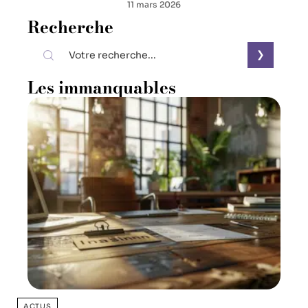
11 mars 2026
Recherche
Les immanquables
ACTUS