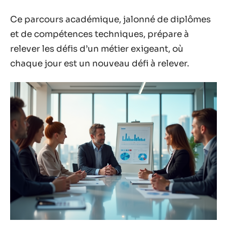
Ce parcours académique, jalonné de diplômes
et de compétences techniques, prépare à
relever les défis d’un métier exigeant, où
chaque jour est un nouveau défi à relever.