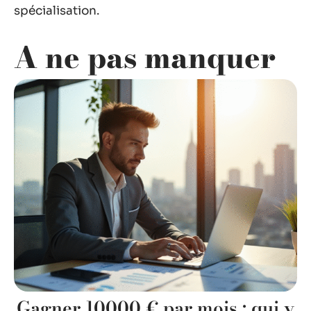
spécialisation.
A ne pas manquer
Gagner 10000 € par mois : qui y