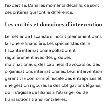
l’expertise. Dans les moments décisifs, ce sont
ces critères qui font la différence.
Les entités et domaines d’intervention
Le métier de fiscaliste s’inscrit pleinement dans
la sphère financière. Les spécialistes de la
fiscalité internationale collaborent
régulièrement avec des groupes
multinationaux, des cabinets d’avocats ou des
organisations internationales. Leur intervention
garantit la conformité fiscale des entreprises et
une gestion rigoureuse des obligations légales,
qu’il s’agisse de filiales à l’étranger ou de
transactions transfrontalières.