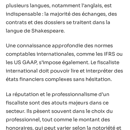
plusieurs langues, notamment l’anglais, est
indispensable : la majorité des échanges, des
contrats et des dossiers se traitent dans la
langue de Shakespeare.
Une connaissance approfondie des normes
comptables internationales, comme les IFRS ou
les US GAAP, s’impose également. Le fiscaliste
international doit pouvoir lire et interpréter des
états financiers complexes sans hésitation.
La réputation et le professionnalisme d’un
fiscaliste sont des atouts majeurs dans ce
secteur. Ils pèsent souvent dans le choix du
professionnel, tout comme le montant des
honoraires, qui peut varier selon la notoriété et