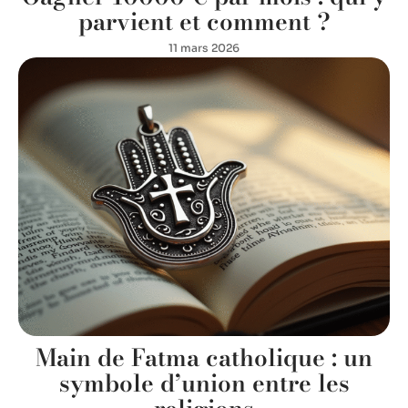
parvient et comment ?
11 mars 2026
Main de Fatma catholique : un
symbole d’union entre les