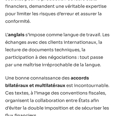
financiers, demandent une véritable expertise
pour limiter les risques d’erreur et assurer la
conformité.
L’
anglais
s’impose comme langue de travail. Les
échanges avec des clients internationaux, la
lecture de documents techniques, la
participation à des négociations : tout passe
par une maîtrise irréprochable de la langue.
Une bonne connaissance des
accords
bilatéraux et multilatéraux
est incontournable.
Ces textes, à l’image des conventions fiscales,
organisent la collaboration entre États afin
d’éviter la double imposition et de sécuriser les
flux financiers.