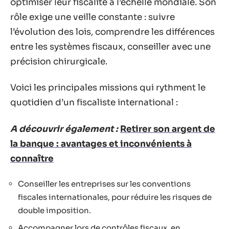
optimiser leur fiscalité à l’échelle mondiale. Son
rôle exige une veille constante : suivre
l’évolution des lois, comprendre les différences
entre les systèmes fiscaux, conseiller avec une
précision chirurgicale.
Voici les principales missions qui rythment le
quotidien d’un fiscaliste international :
A découvrir également :
Retirer son argent de
la banque : avantages et inconvénients à
connaître
Conseiller les entreprises sur les conventions
fiscales internationales, pour réduire les risques de
double imposition.
Accompagner lors de contrôles fiscaux, en