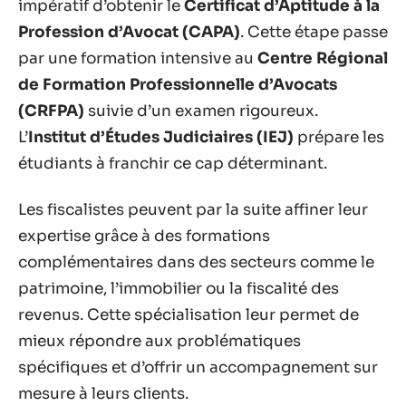
impératif d’obtenir le
Certificat d’Aptitude à la
Profession d’Avocat (CAPA)
. Cette étape passe
par une formation intensive au
Centre Régional
de Formation Professionnelle d’Avocats
(CRFPA)
suivie d’un examen rigoureux.
L’
Institut d’Études Judiciaires (IEJ)
prépare les
étudiants à franchir ce cap déterminant.
Les fiscalistes peuvent par la suite affiner leur
expertise grâce à des formations
complémentaires dans des secteurs comme le
patrimoine, l’immobilier ou la fiscalité des
revenus. Cette spécialisation leur permet de
mieux répondre aux problématiques
spécifiques et d’offrir un accompagnement sur
mesure à leurs clients.