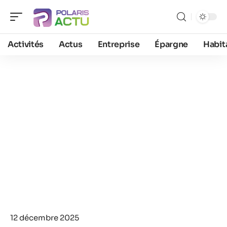
Activités
Actus
Entreprise
Épargne
Habit
12 décembre 2025