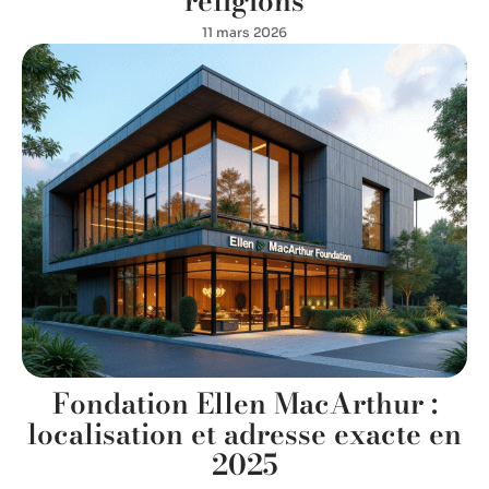
religions
11 mars 2026
Fondation Ellen MacArthur :
localisation et adresse exacte en
2025