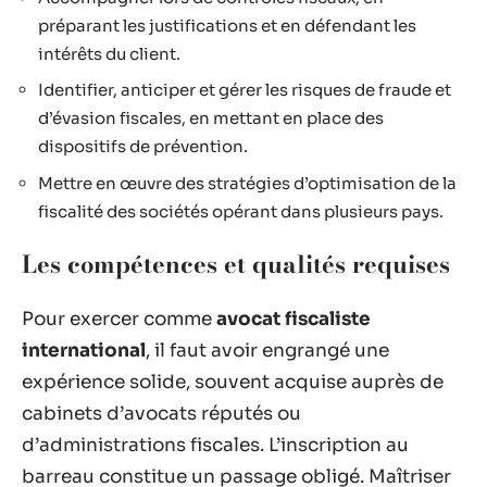
préparant les justifications et en défendant les
intérêts du client.
Identifier, anticiper et gérer les risques de fraude et
d’évasion fiscales, en mettant en place des
dispositifs de prévention.
Mettre en œuvre des stratégies d’optimisation de la
fiscalité des sociétés opérant dans plusieurs pays.
Les compétences et qualités requises
Pour exercer comme
avocat fiscaliste
international
, il faut avoir engrangé une
expérience solide, souvent acquise auprès de
cabinets d’avocats réputés ou
d’administrations fiscales. L’inscription au
barreau constitue un passage obligé. Maîtriser