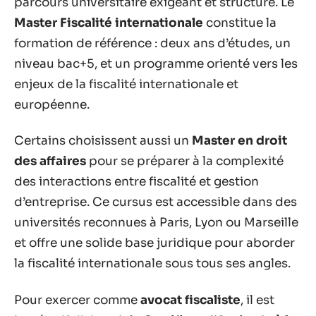
parcours universitaire exigeant et structuré. Le
Master Fiscalité internationale
constitue la
formation de référence : deux ans d’études, un
niveau bac+5, et un programme orienté vers les
enjeux de la fiscalité internationale et
européenne.
Certains choisissent aussi un
Master en droit
des affaires
pour se préparer à la complexité
des interactions entre fiscalité et gestion
d’entreprise. Ce cursus est accessible dans des
universités reconnues à Paris, Lyon ou Marseille
et offre une solide base juridique pour aborder
la fiscalité internationale sous tous ses angles.
Pour exercer comme
avocat fiscaliste
, il est