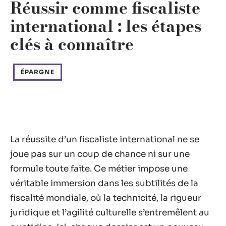
Réussir comme fiscaliste
international : les étapes
clés à connaître
ÉPARGNE
La réussite d’un fiscaliste international ne se
joue pas sur un coup de chance ni sur une
formule toute faite. Ce métier impose une
véritable immersion dans les subtilités de la
fiscalité mondiale, où la technicité, la rigueur
juridique et l’agilité culturelle s’entremêlent au