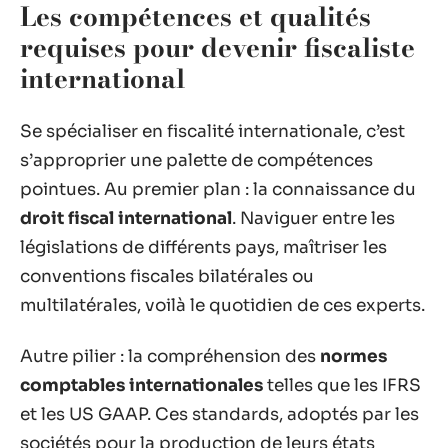
Les compétences et qualités
requises pour devenir fiscaliste
international
Se spécialiser en fiscalité internationale, c’est
s’approprier une palette de compétences
pointues. Au premier plan : la connaissance du
droit fiscal international
. Naviguer entre les
législations de différents pays, maîtriser les
conventions fiscales bilatérales ou
multilatérales, voilà le quotidien de ces experts.
Autre pilier : la compréhension des
normes
comptables internationales
telles que les IFRS
et les US GAAP. Ces standards, adoptés par les
sociétés pour la production de leurs états