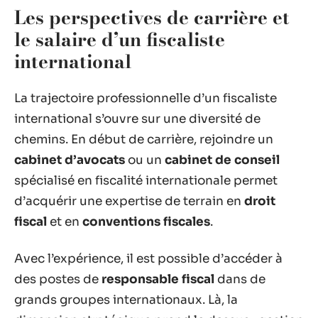
Les perspectives de carrière et
le salaire d’un fiscaliste
international
La trajectoire professionnelle d’un fiscaliste
international s’ouvre sur une diversité de
chemins. En début de carrière, rejoindre un
cabinet d’avocats
ou un
cabinet de conseil
spécialisé en fiscalité internationale permet
d’acquérir une expertise de terrain en
droit
fiscal
et en
conventions fiscales
.
Avec l’expérience, il est possible d’accéder à
des postes de
responsable fiscal
dans de
grands groupes internationaux. Là, la