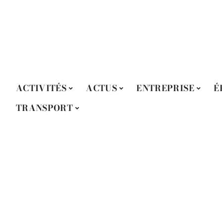
ACTIVITÉS
ACTUS
ENTREPRISE
É
TRANSPORT