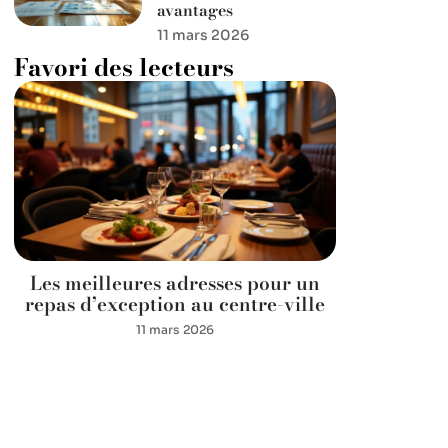
avantages
11 mars 2026
Favori des lecteurs
Les meilleures adresses pour un
repas d’exception au centre-ville
11 mars 2026