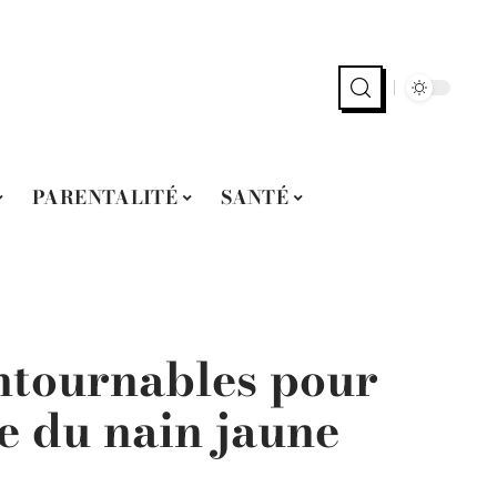
PARENTALITÉ
SANTÉ
ontournables pour
le du nain jaune