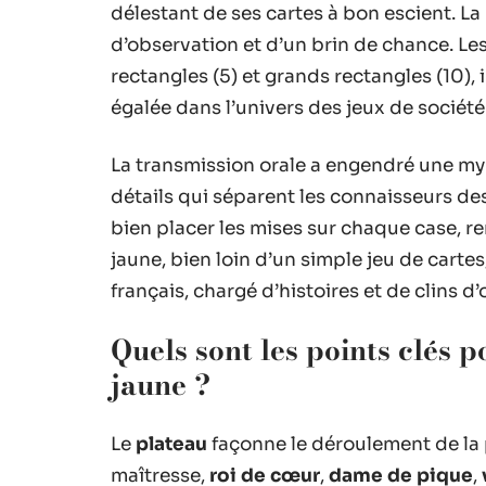
délestant de ses cartes à bon escient. La
d’observation et d’un brin de chance. Les 
rectangles (5) et grands rectangles (10)
égalée dans l’univers des jeux de société
La transmission orale a engendré une myr
détails qui séparent les connaisseurs des 
bien placer les mises sur chaque case, re
jaune, bien loin d’un simple jeu de cart
français, chargé d’histoires et de clins d
Quels sont les points clés 
jaune ?
Le
plateau
façonne le déroulement de la p
maîtresse,
roi de cœur
,
dame de pique
,