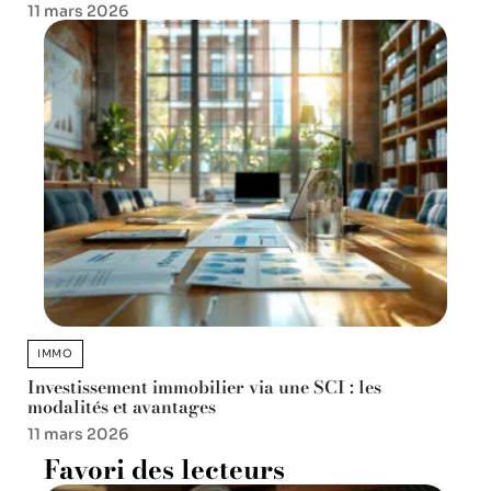
11 mars 2026
IMMO
Investissement immobilier via une SCI : les
modalités et avantages
11 mars 2026
Favori des lecteurs