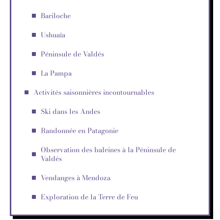
Bariloche
Ushuaïa
Péninsule de Valdés
La Pampa
Activités saisonnières incontournables
Ski dans les Andes
Randonnée en Patagonie
Observation des baleines à la Péninsule de
Valdés
Vendanges à Mendoza
Exploration de la Terre de Feu