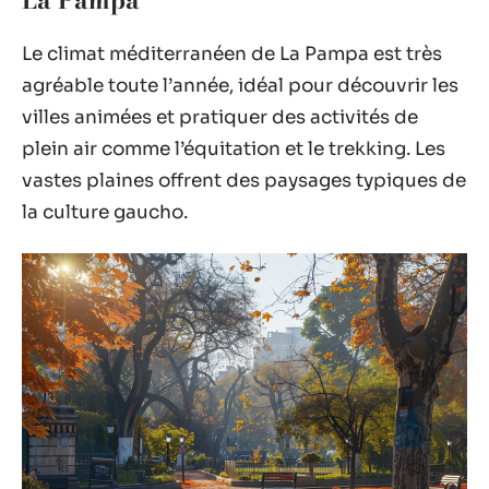
Le climat méditerranéen de La Pampa est très
agréable toute l’année, idéal pour découvrir les
villes animées et pratiquer des activités de
plein air comme l’équitation et le trekking. Les
vastes plaines offrent des paysages typiques de
la culture gaucho.