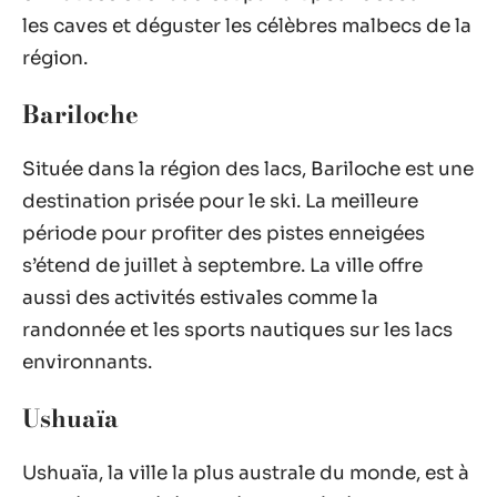
les caves et déguster les célèbres malbecs de la
région.
Bariloche
Située dans la région des lacs, Bariloche est une
destination prisée pour le ski. La meilleure
période pour profiter des pistes enneigées
s’étend de juillet à septembre. La ville offre
aussi des activités estivales comme la
randonnée et les sports nautiques sur les lacs
environnants.
Ushuaïa
Ushuaïa, la ville la plus australe du monde, est à