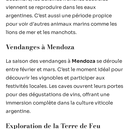
viennent se reproduire dans les eaux
argentines. C’est aussi une période propice
pour voir d’autres animaux marins comme les
lions de mer et les manchots.
Vendanges à Mendoza
La saison des vendanges à
Mendoza
se déroule
entre février et mars. C’est le moment idéal pour
découvrir les vignobles et participer aux
festivités locales. Les caves ouvrent leurs portes
pour des dégustations de vins, offrant une
immersion complète dans la culture viticole
argentine.
Exploration de la Terre de Feu