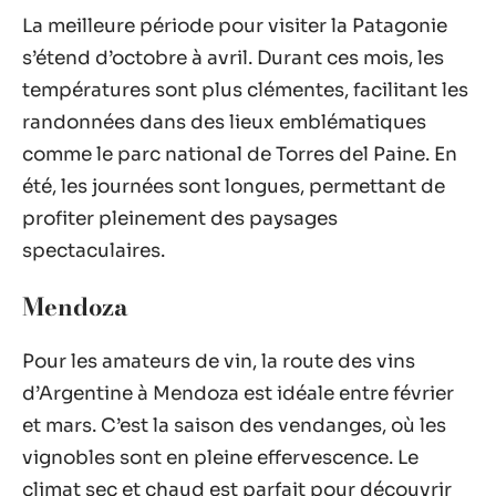
La meilleure période pour visiter la Patagonie
s’étend d’octobre à avril. Durant ces mois, les
températures sont plus clémentes, facilitant les
randonnées dans des lieux emblématiques
comme le parc national de Torres del Paine. En
été, les journées sont longues, permettant de
profiter pleinement des paysages
spectaculaires.
Mendoza
Pour les amateurs de vin, la route des vins
d’Argentine à Mendoza est idéale entre février
et mars. C’est la saison des vendanges, où les
vignobles sont en pleine effervescence. Le
climat sec et chaud est parfait pour découvrir