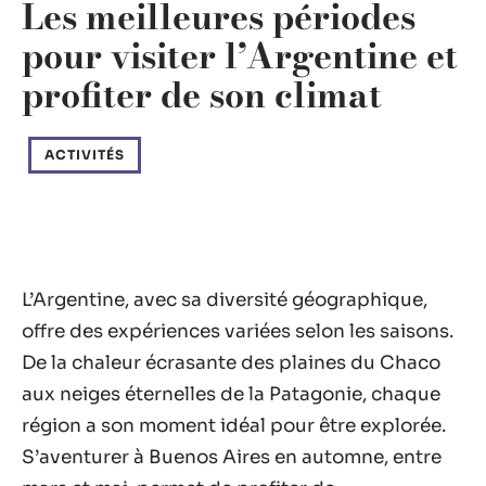
Les meilleures périodes
pour visiter l’Argentine et
profiter de son climat
ACTIVITÉS
L’Argentine, avec sa diversité géographique,
offre des expériences variées selon les saisons.
De la chaleur écrasante des plaines du Chaco
aux neiges éternelles de la Patagonie, chaque
région a son moment idéal pour être explorée.
S’aventurer à Buenos Aires en automne, entre