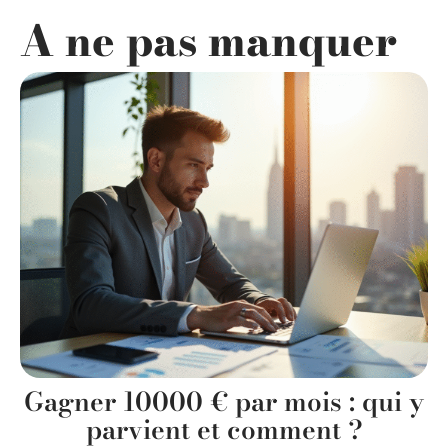
A ne pas manquer
Gagner 10000 € par mois : qui y
parvient et comment ?