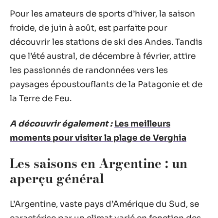
Pour les amateurs de sports d’hiver, la saison
froide, de juin à août, est parfaite pour
découvrir les stations de ski des Andes. Tandis
que l’été austral, de décembre à février, attire
les passionnés de randonnées vers les
paysages époustouflants de la Patagonie et de
la Terre de Feu.
A découvrir également :
Les meilleurs
moments pour visiter la plage de Verghia
Les saisons en Argentine : un
aperçu général
L’Argentine, vaste pays d’Amérique du Sud, se