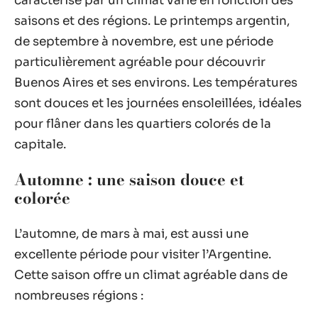
caractérise par un climat varié en fonction des
saisons et des régions. Le printemps argentin,
de septembre à novembre, est une période
particulièrement agréable pour découvrir
Buenos Aires et ses environs. Les températures
sont douces et les journées ensoleillées, idéales
pour flâner dans les quartiers colorés de la
capitale.
Automne : une saison douce et
colorée
L’automne, de mars à mai, est aussi une
excellente période pour visiter l’Argentine.
Cette saison offre un climat agréable dans de
nombreuses régions :