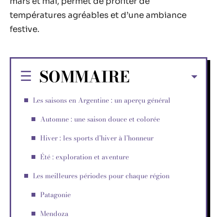
mars et mai, permet de profiter de
températures agréables et d’une ambiance
festive.
SOMMAIRE
Les saisons en Argentine : un aperçu général
Automne : une saison douce et colorée
Hiver : les sports d’hiver à l’honneur
Été : exploration et aventure
Les meilleures périodes pour chaque région
Patagonie
Mendoza