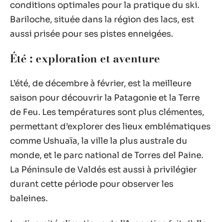
conditions optimales pour la pratique du ski.
Bariloche, située dans la région des lacs, est
aussi prisée pour ses pistes enneigées.
Été : exploration et aventure
L’été, de décembre à février, est la meilleure
saison pour découvrir la Patagonie et la Terre
de Feu. Les températures sont plus clémentes,
permettant d’explorer des lieux emblématiques
comme Ushuaïa, la ville la plus australe du
monde, et le parc national de Torres del Paine.
La Péninsule de Valdés est aussi à privilégier
durant cette période pour observer les
baleines.