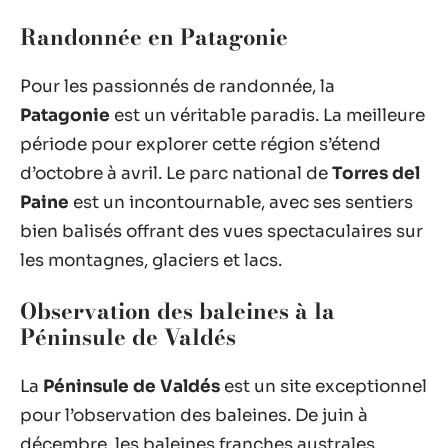
Randonnée en Patagonie
Pour les passionnés de randonnée, la
Patagonie
est un véritable paradis. La meilleure
période pour explorer cette région s’étend
d’octobre à avril. Le parc national de
Torres del
Paine
est un incontournable, avec ses sentiers
bien balisés offrant des vues spectaculaires sur
les montagnes, glaciers et lacs.
Observation des baleines à la
Péninsule de Valdés
La
Péninsule de Valdés
est un site exceptionnel
pour l’observation des baleines. De juin à
décembre, les baleines franches australes