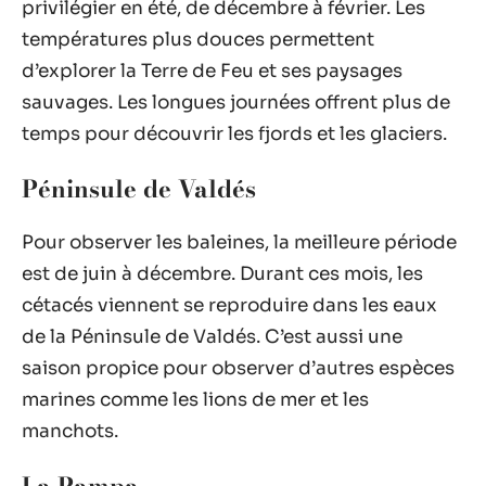
privilégier en été, de décembre à février. Les
températures plus douces permettent
d’explorer la Terre de Feu et ses paysages
sauvages. Les longues journées offrent plus de
temps pour découvrir les fjords et les glaciers.
Péninsule de Valdés
Pour observer les baleines, la meilleure période
est de juin à décembre. Durant ces mois, les
cétacés viennent se reproduire dans les eaux
de la Péninsule de Valdés. C’est aussi une
saison propice pour observer d’autres espèces
marines comme les lions de mer et les
manchots.
La Pampa