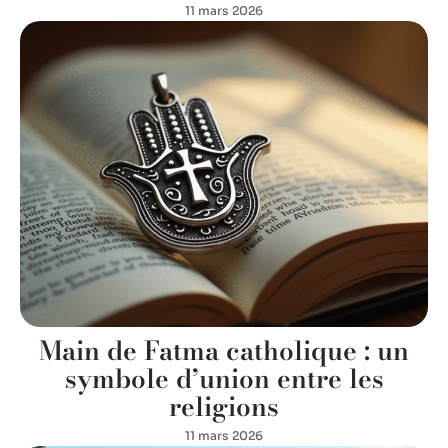
11 mars 2026
Main de Fatma catholique : un
symbole d’union entre les
religions
11 mars 2026