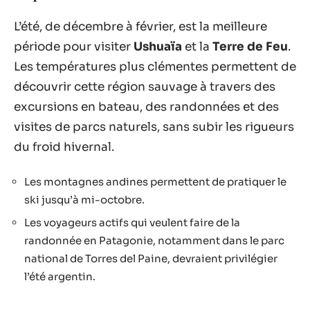
L’été, de décembre à février, est la meilleure
période pour visiter
Ushuaïa
et la
Terre de Feu
.
Les températures plus clémentes permettent de
découvrir cette région sauvage à travers des
excursions en bateau, des randonnées et des
visites de parcs naturels, sans subir les rigueurs
du froid hivernal.
Les montagnes andines permettent de pratiquer le
ski jusqu’à mi-octobre.
Les voyageurs actifs qui veulent faire de la
randonnée en Patagonie, notamment dans le parc
national de Torres del Paine, devraient privilégier
l’été argentin.