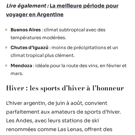
Lire également :
La meilleure période pour
voyager en Argentine
Buenos Aires
: climat subtropical avec des
températures modérées.
Chutes d’Iguazú
: moins de précipitations et un
climat tropical plus clément.
Mendoza
: idéale pour la route des vins, en février et
mars.
Hiver : les sports d’hiver à l’honneur
L’hiver argentin, de juin à août, convient
parfaitement aux amateurs de sports d’hiver.
Les Andes, avec leurs stations de ski
renommées comme Las Lenas, offrent des