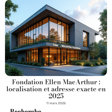
Fondation Ellen MacArthur :
localisation et adresse exacte en
2025
11 mars 2026
Recherche