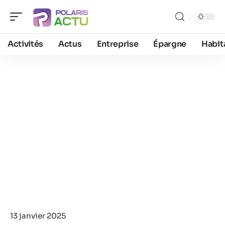
Activités
Actus
Entreprise
Épargne
Habit
13 janvier 2025