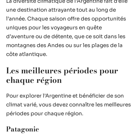
La diversité climatique de l’Argentine fait d’elle
une destination attrayante tout au long de
l’année. Chaque saison offre des opportunités
uniques pour les voyageurs en quête
d’aventure ou de détente, que ce soit dans les
montagnes des Andes ou sur les plages de la
côte atlantique.
Les meilleures périodes pour
chaque région
Pour explorer l’Argentine et bénéficier de son
climat varié, vous devez connaître les meilleures
périodes pour chaque région.
Patagonie