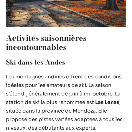
Activités saisonnières
incontournables
Ski dans les Andes
Les montagnes andines offrent des conditions
idéales pour les amateurs de ski. La saison
s’étend généralement de juin à mi-octobre. La
station de ski la plus renommée est
Las Lenas
,
située dans la province de Mendoza. Elle
propose des pistes variées adaptées à tous les
niveaux, des débutants aux experts.