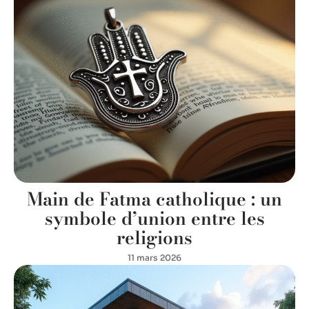
Main de Fatma catholique : un
symbole d’union entre les
religions
11 mars 2026