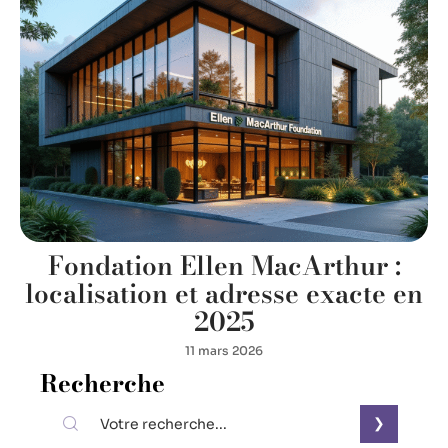
Fondation Ellen MacArthur :
localisation et adresse exacte en
2025
11 mars 2026
Recherche