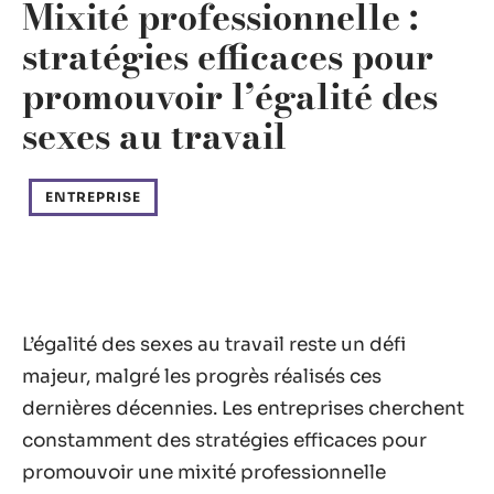
Mixité professionnelle :
stratégies efficaces pour
promouvoir l’égalité des
sexes au travail
ENTREPRISE
L’égalité des sexes au travail reste un défi
majeur, malgré les progrès réalisés ces
dernières décennies. Les entreprises cherchent
constamment des stratégies efficaces pour
promouvoir une mixité professionnelle