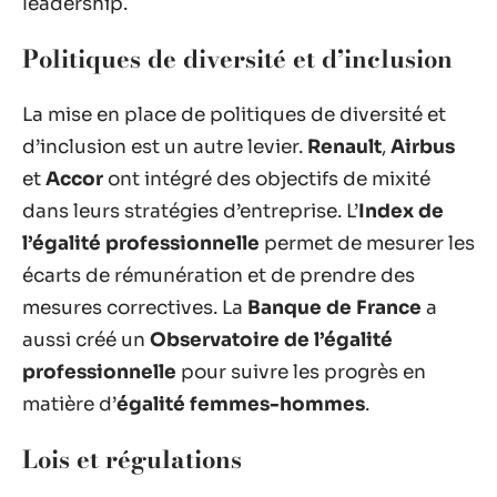
leadership.
Politiques de diversité et d’inclusion
La mise en place de politiques de diversité et
d’inclusion est un autre levier.
Renault
,
Airbus
et
Accor
ont intégré des objectifs de mixité
dans leurs stratégies d’entreprise. L’
Index de
l’égalité professionnelle
permet de mesurer les
écarts de rémunération et de prendre des
mesures correctives. La
Banque de France
a
aussi créé un
Observatoire de l’égalité
professionnelle
pour suivre les progrès en
matière d’
égalité femmes-hommes
.
Lois et régulations