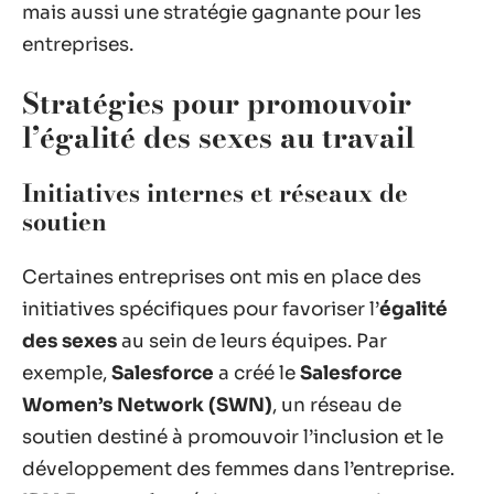
mais aussi une stratégie gagnante pour les
entreprises.
Stratégies pour promouvoir
l’égalité des sexes au travail
Initiatives internes et réseaux de
soutien
Certaines entreprises ont mis en place des
initiatives spécifiques pour favoriser l’
égalité
des sexes
au sein de leurs équipes. Par
exemple,
Salesforce
a créé le
Salesforce
Women’s Network (SWN)
, un réseau de
soutien destiné à promouvoir l’inclusion et le
développement des femmes dans l’entreprise.