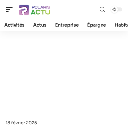
Activités
Actus
Entreprise
Épargne
Habit
18 février 2025