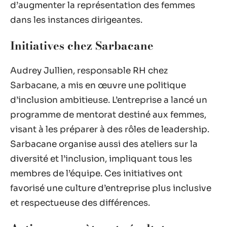
d’augmenter la représentation des femmes
dans les instances dirigeantes.
Initiatives chez Sarbacane
Audrey Jullien, responsable RH chez
Sarbacane, a mis en œuvre une politique
d’inclusion ambitieuse. L’entreprise a lancé un
programme de mentorat destiné aux femmes,
visant à les préparer à des rôles de leadership.
Sarbacane organise aussi des ateliers sur la
diversité et l’inclusion, impliquant tous les
membres de l’équipe. Ces initiatives ont
favorisé une culture d’entreprise plus inclusive
et respectueuse des différences.