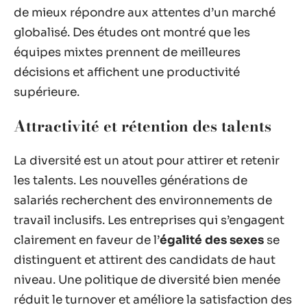
de mieux répondre aux attentes d’un marché
globalisé. Des études ont montré que les
équipes mixtes prennent de meilleures
décisions et affichent une productivité
supérieure.
Attractivité et rétention des talents
La diversité est un atout pour attirer et retenir
les talents. Les nouvelles générations de
salariés recherchent des environnements de
travail inclusifs. Les entreprises qui s’engagent
clairement en faveur de l’
égalité des sexes
se
distinguent et attirent des candidats de haut
niveau. Une politique de diversité bien menée
réduit le turnover et améliore la satisfaction des