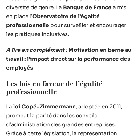
diversité de genre. La
Banque de France
a mis
en place l’
Observatoire de l’égalité
professionnelle
pour surveiller et encourager
les pratiques inclusives.
A lire en complément :
Motivation en berne au
travail : l'impact direct sur la performance des
employés
Les lois en faveur de l’égalité
professionnelle
La
loi Copé-Zimmermann
, adoptée en 2011,
promeut la parité dans les conseils
d’administration des grandes entreprises.
Grâce à cette législation, la représentation