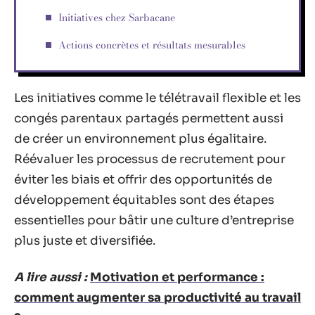
Initiatives chez Sarbacane
Actions concrètes et résultats mesurables
Les initiatives comme le télétravail flexible et les
congés parentaux partagés permettent aussi
de créer un environnement plus égalitaire.
Réévaluer les processus de recrutement pour
éviter les biais et offrir des opportunités de
développement équitables sont des étapes
essentielles pour bâtir une culture d’entreprise
plus juste et diversifiée.
A lire aussi :
Motivation et performance :
comment augmenter sa productivité au travail