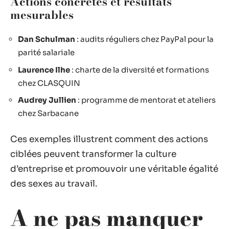
Actions concrètes et résultats
mesurables
Dan Schulman
: audits réguliers chez PayPal pour la
parité salariale
Laurence Ilhe
: charte de la diversité et formations
chez CLASQUIN
Audrey Jullien
: programme de mentorat et ateliers
chez Sarbacane
Ces exemples illustrent comment des actions
ciblées peuvent transformer la culture
d’entreprise et promouvoir une véritable égalité
des sexes au travail.
A ne pas manquer