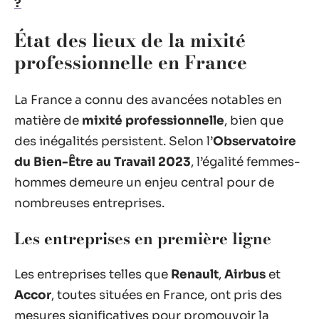
?
État des lieux de la mixité
professionnelle en France
La France a connu des avancées notables en
matière de
mixité professionnelle
, bien que
des inégalités persistent. Selon l’
Observatoire
du Bien-Être au Travail 2023
, l’égalité femmes-
hommes demeure un enjeu central pour de
nombreuses entreprises.
Les entreprises en première ligne
Les entreprises telles que
Renault
,
Airbus
et
Accor
, toutes situées en France, ont pris des
mesures significatives pour promouvoir la