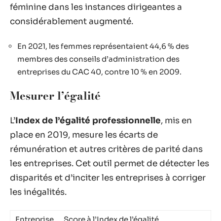
féminine dans les instances dirigeantes a
considérablement augmenté.
En 2021, les femmes représentaient 44,6 % des
membres des conseils d’administration des
entreprises du CAC 40, contre 10 % en 2009.
Mesurer l’égalité
L’
Index de l’égalité professionnelle
, mis en
place en 2019, mesure les écarts de
rémunération et autres critères de parité dans
les entreprises. Cet outil permet de détecter les
disparités et d’inciter les entreprises à corriger
les inégalités.
Entreprise
Score à l’Index de l’égalité