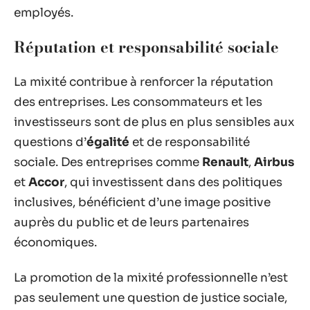
employés.
Réputation et responsabilité sociale
La mixité contribue à renforcer la réputation
des entreprises. Les consommateurs et les
investisseurs sont de plus en plus sensibles aux
questions d’
égalité
et de responsabilité
sociale. Des entreprises comme
Renault
,
Airbus
et
Accor
, qui investissent dans des politiques
inclusives, bénéficient d’une image positive
auprès du public et de leurs partenaires
économiques.
La promotion de la mixité professionnelle n’est
pas seulement une question de justice sociale,