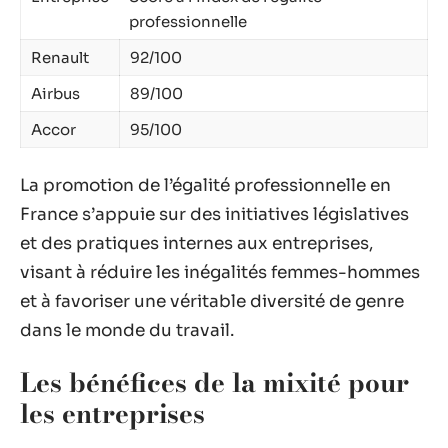
professionnelle
Renault
92/100
Airbus
89/100
Accor
95/100
La promotion de l’égalité professionnelle en
France s’appuie sur des initiatives législatives
et des pratiques internes aux entreprises,
visant à réduire les inégalités femmes-hommes
et à favoriser une véritable diversité de genre
dans le monde du travail.
Les bénéfices de la mixité pour
les entreprises