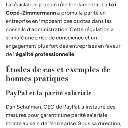
La législation joue un rôle fondamental. La
Loi
Copé-Zimmermann
a promu la parité en
entreprise en imposant des quotas dans les
conseils d’administration. Cette régulation a
stimulé une prise de conscience et un
engagement plus fort des entreprises en faveur
de l’
égalité professionnelle
.
Études de cas et exemples de
bonnes pratiques
PayPal et la parité salariale
Dan Schulman, CEO de PayPal, a instauré des
mesures pour garantir une parité salariale
stricte au sein de l’entreprise. Sous sa direction,