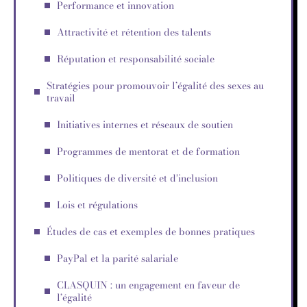
Performance et innovation
Attractivité et rétention des talents
Réputation et responsabilité sociale
Stratégies pour promouvoir l’égalité des sexes au
travail
Initiatives internes et réseaux de soutien
Programmes de mentorat et de formation
Politiques de diversité et d’inclusion
Lois et régulations
Études de cas et exemples de bonnes pratiques
PayPal et la parité salariale
CLASQUIN : un engagement en faveur de
l’égalité