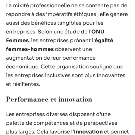
La mixité professionnelle ne se contente pas de
répondre à des impératifs éthiques ; elle génère
aussi des bénéfices tangibles pour les
entreprises. Selon une étude de l’
ONU
Femmes
, les entreprises prônant l’
égalité
femmes-hommes
observent une
augmentation de leur performance
économique. Cette organisation souligne que
les entreprises inclusives sont plus innovantes
et résilientes.
Performance et innovation
Les entreprises diverses disposent d’une
palette de compétences et de perspectives
plus larges. Cela favorise l’
innovation
et permet