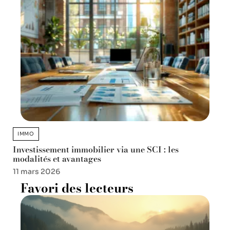
IMMO
Investissement immobilier via une SCI : les
modalités et avantages
11 mars 2026
Favori des lecteurs