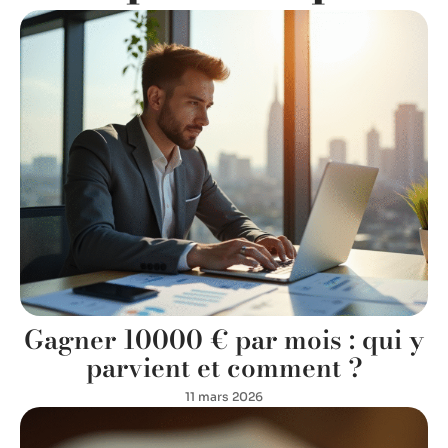
Gagner 10000 € par mois : qui y
parvient et comment ?
11 mars 2026