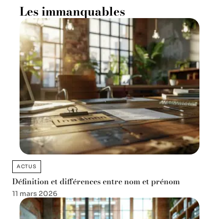
Les immanquables
ACTUS
Définition et différences entre nom et prénom
11 mars 2026