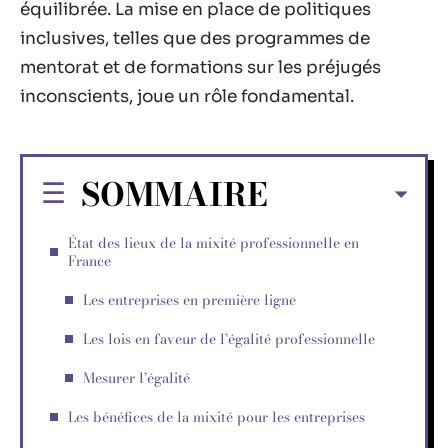
équilibrée. La mise en place de politiques
inclusives, telles que des programmes de
mentorat et de formations sur les préjugés
inconscients, joue un rôle fondamental.
SOMMAIRE
État des lieux de la mixité professionnelle en
France
Les entreprises en première ligne
Les lois en faveur de l’égalité professionnelle
Mesurer l’égalité
Les bénéfices de la mixité pour les entreprises