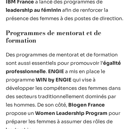
IBM France
a lancé des programmes de
leadership au féminin
afin de renforcer la
présence des femmes à des postes de direction.
Programmes de mentorat et de
formation
Des programmes de mentorat et de formation
sont aussi essentiels pour promouvoir l’
égalité
professionnelle
.
ENGIE
a mis en place le
programme
WIN by ENGIE
qui vise à
développer les compétences des femmes dans
des secteurs traditionnellement dominés par
les hommes. De son côté,
Biogen France
propose un
Women Leadership Program
pour
préparer les femmes à assumer des rôles de