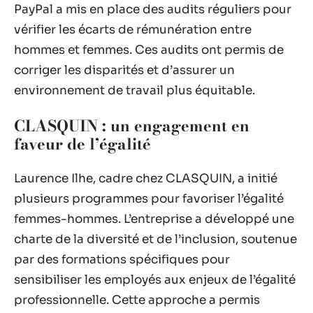
PayPal a mis en place des audits réguliers pour
vérifier les écarts de rémunération entre
hommes et femmes. Ces audits ont permis de
corriger les disparités et d’assurer un
environnement de travail plus équitable.
CLASQUIN : un engagement en
faveur de l’égalité
Laurence Ilhe, cadre chez CLASQUIN, a initié
plusieurs programmes pour favoriser l’égalité
femmes-hommes. L’entreprise a développé une
charte de la diversité et de l’inclusion, soutenue
par des formations spécifiques pour
sensibiliser les employés aux enjeux de l’égalité
professionnelle. Cette approche a permis