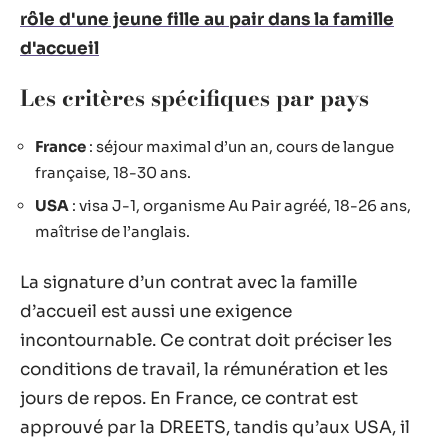
rôle d'une jeune fille au pair dans la famille
d'accueil
Les critères spécifiques par pays
France
: séjour maximal d’un an, cours de langue
française, 18-30 ans.
USA
: visa J-1, organisme Au Pair agréé, 18-26 ans,
maîtrise de l’anglais.
La signature d’un contrat avec la famille
d’accueil est aussi une exigence
incontournable. Ce contrat doit préciser les
conditions de travail, la rémunération et les
jours de repos. En France, ce contrat est
approuvé par la DREETS, tandis qu’aux USA, il