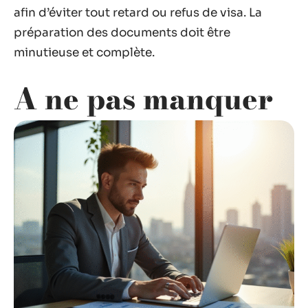
afin d’éviter tout retard ou refus de visa. La
préparation des documents doit être
minutieuse et complète.
A ne pas manquer