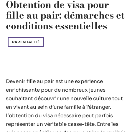
Obtention de visa pour
fille au pair: démarches et
conditions essentielles
PARENTALITÉ
Devenir fille au pair est une expérience
enrichissante pour de nombreux jeunes
souhaitant découvrir une nouvelle culture tout
en vivant au sein d’une famille à l’étranger.
L’obtention du visa nécessaire peut parfois
représenter un véritable casse-tête. Entre les