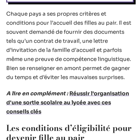
Chaque pays a ses propres critères et
conditions pour l’accueil des filles au pair. Il est
souvent demandé de fournir des documents
tels qu’un contrat de travail, une lettre
d’invitation de la famille d’accueil et parfois
même une preuve de compétence linguistique.
Bien se renseigner en amont permet de gagner
du temps et d’éviter les mauvaises surprises.
A lire en complément :
Réussir l'organisation
d'une sortie scolaire au lycée avec ces
conseils clés
Les conditions d’éligibilité pour
devenir fille au pair