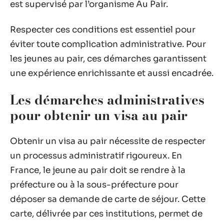
est supervisé par l’organisme Au Pair.
Respecter ces conditions est essentiel pour
éviter toute complication administrative. Pour
les jeunes au pair, ces démarches garantissent
une expérience enrichissante et aussi encadrée.
Les démarches administratives
pour obtenir un visa au pair
Obtenir un visa au pair nécessite de respecter
un processus administratif rigoureux. En
France, le jeune au pair doit se rendre à la
préfecture ou à la sous-préfecture pour
déposer sa demande de carte de séjour. Cette
carte, délivrée par ces institutions, permet de