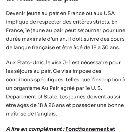
Devenir jeune au pair en France ou aux USA
implique de respecter des critères stricts. En
France, le jeune au pair peut séjourner pour une
durée maximale d’un an. Il doit suivre des cours
de langue française et être âgé de 18 à 30 ans.
Aux États-Unis, le visa J-1 est nécessaire pour
les séjours au pair. Ce visa impose des
conditions spécifiques, telles que l’inscription à
un organisme Au Pair agréé par le U. S.
Department of State. Les jeunes doivent aussi
être âgés de 18 à 26 ans et posséder une bonne
maîtrise de l’anglais.
A lire en complément :
Fonctionnement et