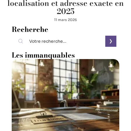
localisation et adresse exacte en
2025
11 mars 2026
Recherche
Les immanquables