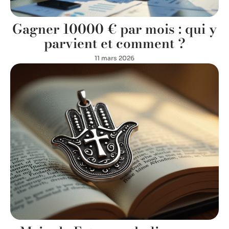
Gagner 10000 € par mois : qui y
parvient et comment ?
11 mars 2026