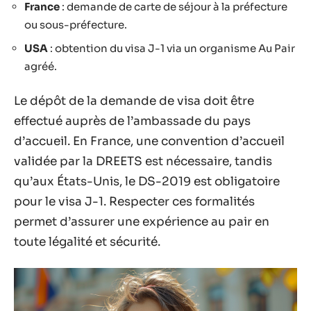
France
: demande de carte de séjour à la préfecture
ou sous-préfecture.
USA
: obtention du visa J-1 via un organisme Au Pair
agréé.
Le dépôt de la demande de visa doit être
effectué auprès de l’ambassade du pays
d’accueil. En France, une convention d’accueil
validée par la DREETS est nécessaire, tandis
qu’aux États-Unis, le DS-2019 est obligatoire
pour le visa J-1. Respecter ces formalités
permet d’assurer une expérience au pair en
toute légalité et sécurité.