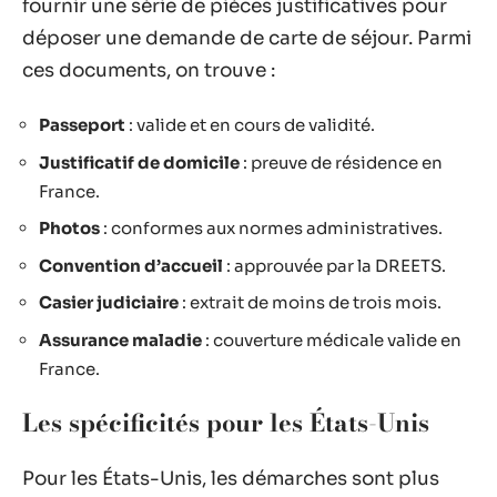
fournir une série de pièces justificatives pour
déposer une demande de carte de séjour. Parmi
ces documents, on trouve :
Passeport
: valide et en cours de validité.
Justificatif de domicile
: preuve de résidence en
France.
Photos
: conformes aux normes administratives.
Convention d’accueil
: approuvée par la DREETS.
Casier judiciaire
: extrait de moins de trois mois.
Assurance maladie
: couverture médicale valide en
France.
Les spécificités pour les États-Unis
Pour les États-Unis, les démarches sont plus