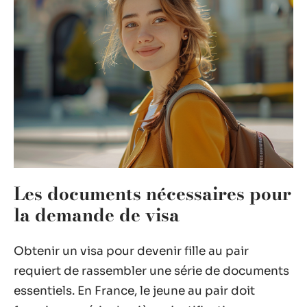
Les documents nécessaires pour
la demande de visa
Obtenir un visa pour devenir fille au pair
requiert de rassembler une série de documents
essentiels. En France, le jeune au pair doit