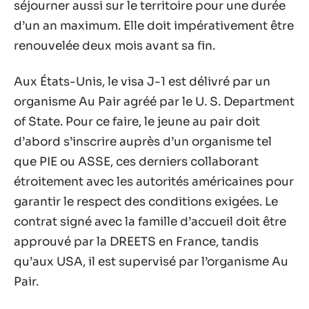
séjourner aussi sur le territoire pour une durée
d’un an maximum. Elle doit impérativement être
renouvelée deux mois avant sa fin.
Aux États-Unis, le visa J-1 est délivré par un
organisme Au Pair agréé par le U. S. Department
of State. Pour ce faire, le jeune au pair doit
d’abord s’inscrire auprès d’un organisme tel
que PIE ou ASSE, ces derniers collaborant
étroitement avec les autorités américaines pour
garantir le respect des conditions exigées. Le
contrat signé avec la famille d’accueil doit être
approuvé par la DREETS en France, tandis
qu’aux USA, il est supervisé par l’organisme Au
Pair.