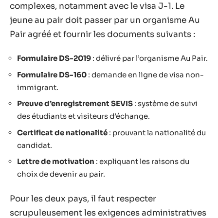
complexes, notamment avec le visa J-1. Le
jeune au pair doit passer par un organisme Au
Pair agréé et fournir les documents suivants :
Formulaire DS-2019
: délivré par l’organisme Au Pair.
Formulaire DS-160
: demande en ligne de visa non-
immigrant.
Preuve d’enregistrement SEVIS
: système de suivi
des étudiants et visiteurs d’échange.
Certificat de nationalité
: prouvant la nationalité du
candidat.
Lettre de motivation
: expliquant les raisons du
choix de devenir au pair.
Pour les deux pays, il faut respecter
scrupuleusement les exigences administratives