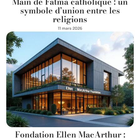
Main de Fatma catholique : un
symbole d’union entre les
religions
11 mars 2026
Fondation Ellen MacArthur :