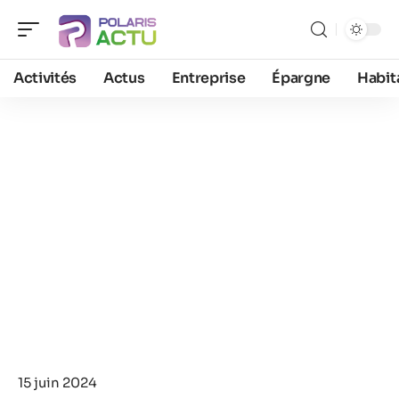
Activités
Actus
Entreprise
Épargne
Habit
15 juin 2024