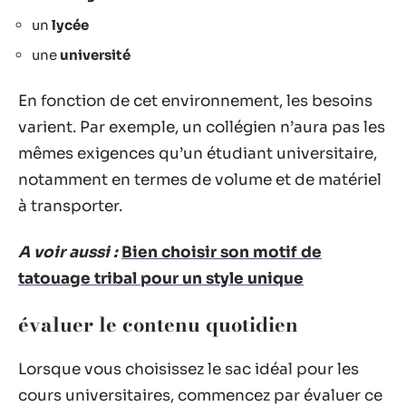
un
lycée
une
université
En fonction de cet environnement, les besoins
varient. Par exemple, un collégien n’aura pas les
mêmes exigences qu’un étudiant universitaire,
notamment en termes de volume et de matériel
à transporter.
A voir aussi :
Bien choisir son motif de
tatouage tribal pour un style unique
évaluer le contenu quotidien
Lorsque vous choisissez le sac idéal pour les
cours universitaires, commencez par évaluer ce