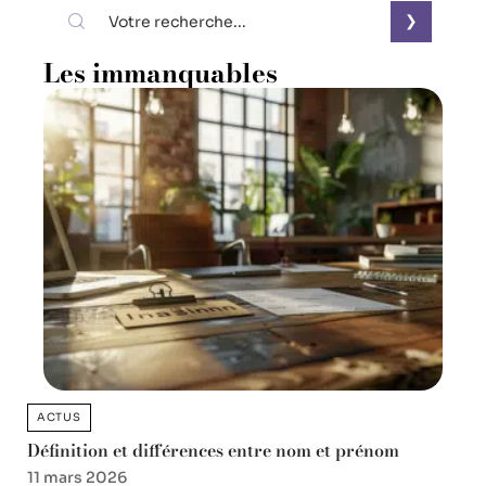
Les immanquables
ACTUS
Définition et différences entre nom et prénom
11 mars 2026