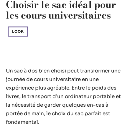
Choisir le sac idéal pour
les cours universitaires
LOOK
Un sac à dos bien choisi peut transformer une
journée de cours universitaire en une
expérience plus agréable. Entre le poids des
livres, le transport d’un ordinateur portable et
la nécessité de garder quelques en-cas à
portée de main, le choix du sac parfait est
fondamental.