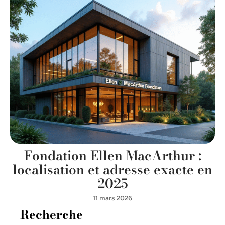
Fondation Ellen MacArthur :
localisation et adresse exacte en
2025
11 mars 2026
Recherche