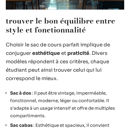
trouver le bon équilibre entre
style et fonctionnalité
Choisir le sac de cours parfait implique de
conjuguer
esthétique
et
praticité
. Divers
modèles répondent à ces critères, chaque
étudiant peut ainsi trouver celui qui lui
correspond le mieux.
Sac à dos
: Il peut être vintage, imperméable,
fonctionnel, moderne, léger ou confortable. Il
s’adapte à un usage intensif et offre de multiples
compartiments.
Sac cabas
: Esthétique et spacieux, il convient