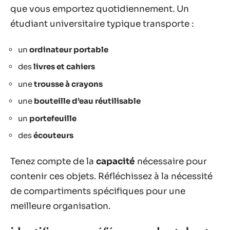
que vous emportez quotidiennement. Un
étudiant universitaire typique transporte :
un
ordinateur portable
des
livres et cahiers
une
trousse à crayons
une
bouteille d’eau réutilisable
un
portefeuille
des
écouteurs
Tenez compte de la
capacité
nécessaire pour
contenir ces objets. Réfléchissez à la nécessité
de compartiments spécifiques pour une
meilleure organisation.