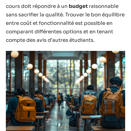
cours doit répondre à un
budget
raisonnable
sans sacrifier la qualité. Trouver le bon équilibre
entre coût et fonctionnalité est possible en
comparant différentes options et en tenant
compte des avis d’autres étudiants.