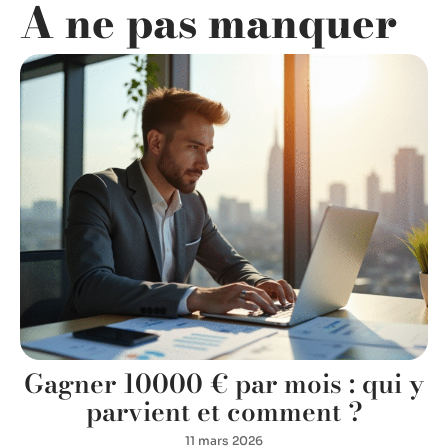
A ne pas manquer
Gagner 10000 € par mois : qui y
parvient et comment ?
11 mars 2026