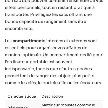
bon sac doit pouvoir contenir l’ensemble de vos
effets personnels, tout en restant pratique à
transporter. Privilégiez les sacs offrant une
bonne capacité de rangement sans être
encombrants.
Les
compartiments
internes et externes sont
essentiels pour organiser vos affaires de
manière optimale. Un compartiment dédié pour
l’ordinateur portable est souvent
indispensable, tandis que d’autres poches
permettent de ranger des objets plus petits
comme les clés, le portefeuille ou les écouteurs.
Caractéristique
Description
Matériaux robustes comme le
Résistance