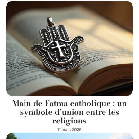
Main de Fatma catholique : un
symbole d’union entre les
religions
11 mars 2026