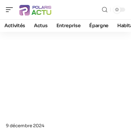
Activités
Actus
Entreprise
Épargne
Habit
9 décembre 2024