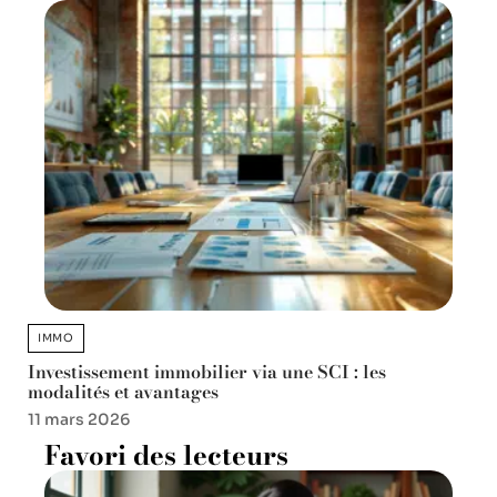
IMMO
Investissement immobilier via une SCI : les
modalités et avantages
11 mars 2026
Favori des lecteurs