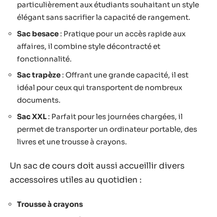
particulièrement aux étudiants souhaitant un style
élégant sans sacrifier la capacité de rangement.
Sac besace
: Pratique pour un accès rapide aux
affaires, il combine style décontracté et
fonctionnalité.
Sac trapèze
: Offrant une grande capacité, il est
idéal pour ceux qui transportent de nombreux
documents.
Sac XXL
: Parfait pour les journées chargées, il
permet de transporter un ordinateur portable, des
livres et une trousse à crayons.
Un sac de cours doit aussi accueillir divers
accessoires utiles au quotidien :
Trousse à crayons