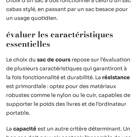
choix d’un sac à dos fonctionnel à celui d’un sac
cabas stylé, en passant par un sac besace pour
un usage quotidien.
évaluer les caractéristiques
essentielles
Le choix du
sac de cours
repose sur l’évaluation
de plusieurs caractéristiques qui garantiront à
la fois fonctionnalité et durabilité. La
résistance
est primordiale : optez pour des matériaux
robustes comme le nylon ou le cuir, capables de
supporter le poids des livres et de l’ordinateur
portable.
La
capacité
est un autre critère déterminant. Un