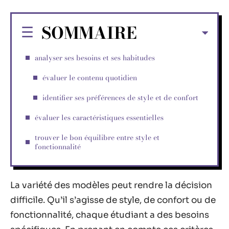
SOMMAIRE
analyser ses besoins et ses habitudes
évaluer le contenu quotidien
identifier ses préférences de style et de confort
évaluer les caractéristiques essentielles
trouver le bon équilibre entre style et
fonctionnalité
La variété des modèles peut rendre la décision
difficile. Qu’il s’agisse de style, de confort ou de
fonctionnalité, chaque étudiant a des besoins