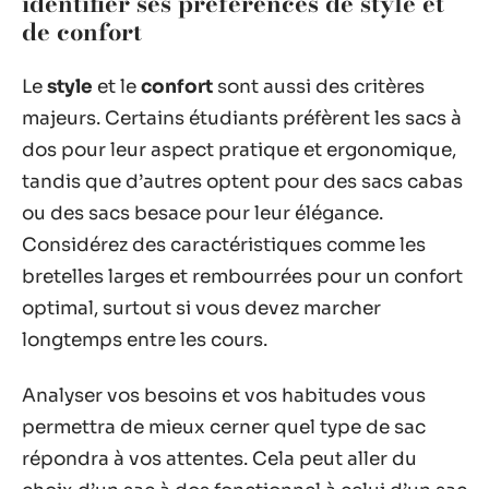
identifier ses préférences de style et
de confort
Le
style
et le
confort
sont aussi des critères
majeurs. Certains étudiants préfèrent les sacs à
dos pour leur aspect pratique et ergonomique,
tandis que d’autres optent pour des sacs cabas
ou des sacs besace pour leur élégance.
Considérez des caractéristiques comme les
bretelles larges et rembourrées pour un confort
optimal, surtout si vous devez marcher
longtemps entre les cours.
Analyser vos besoins et vos habitudes vous
permettra de mieux cerner quel type de sac
répondra à vos attentes. Cela peut aller du