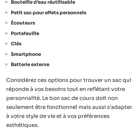
Bouteille d’eau réutilisable
Petit sac pour effets personnels
Écouteurs
Portefeuille
Clés
Smartphone
Batterie externe
Considérez ces options pour trouver un sac qui
réponde à vos besoins tout en reflétant votre
personnalité. Le bon sac de cours doit non
seulement être fonctionnel mais aussi s’adapter
à votre style de vie et à vos préférences
esthétiques.