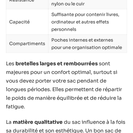
nylon ou le cuir
Suffisante pour contenir livres,
Capacité
ordinateur et autres effets
personnels
Poches internes et externes
Compartiments
pour une organisation optimale
Les
bretelles larges et rembourrées
sont
majeures pour un confort optimal, surtout si
vous devez porter votre sac pendant de
longues périodes. Elles permettent de répartir
le poids de manière équilibrée et de réduire la
fatigue.
La
matière qualitative
du sac influence à la fois
sa durabilité et son esthétique. Un bon sac de