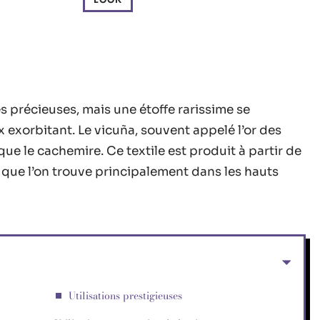
 précieuses, mais une étoffe rarissime se
 exorbitant. Le vicuña, souvent appelé l’or des
ue le cachemire. Ce textile est produit à partir de
e que l’on trouve principalement dans les hauts
Utilisations prestigieuses