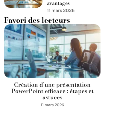
avantages
11 mars 2026
Favori des lecteurs
Création d’une présentation
PowerPoint efficace : étapes et
astuces
11 mars 2026