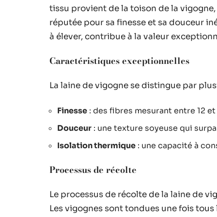
tissu provient de la toison de la vigogne,
réputée pour sa finesse et sa douceur in
à élever, contribue à la valeur exceptionn
Caractéristiques exceptionnelles
La laine de vigogne se distingue par plus
Finesse
: des fibres mesurant entre 12 et
Douceur
: une texture soyeuse qui surpa
Isolation thermique
: une capacité à cons
Processus de récolte
Le processus de récolte de la laine de 
Les vigognes sont tondues une fois tous l