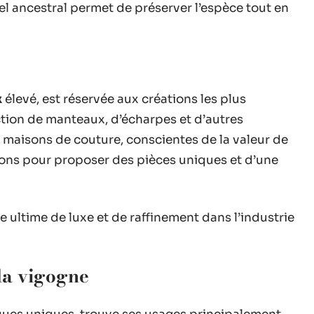
uel ancestral permet de préserver l’espèce tout en
x
élevé, est réservée aux créations les plus
ection de manteaux, d’écharpes et d’autres
maisons de couture, conscientes de la valeur de
ctions pour proposer des pièces uniques et d’une
le ultime de luxe et de raffinement dans l’industrie
 la vigogne