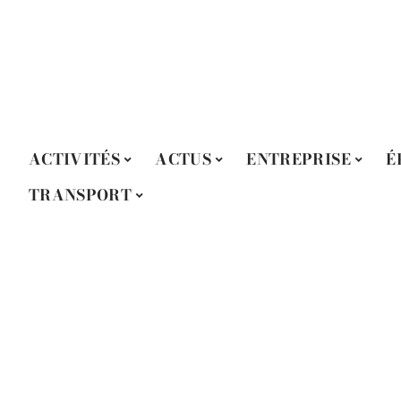
ACTIVITÉS
ACTUS
ENTREPRISE
É
TRANSPORT